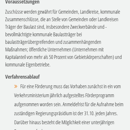
Voraussetzungen
Zuschüsse werden gewährt für Gemeinden, Landkreise, kommunale
Zusammenschlüsse, die an Stelle von Gemeinden oder Landkreisen
Träger der Baulast sind, insbesondere Zweckverbände und -
bevollmächtigte kommunale Baulastträger bei
baulastträgerübergreifenden und zusammenhängenden
Maßnahmen; öffentliche Unternehmen (Unternehmen mit
Kapitalanteil von mehr als 50 Prozent von Gebietskörperschaften) und
kommunale Eigenbetriebe.
Verfahrensablauf
Für eine Förderung muss das Vorhaben zunächst in ein vom
Verkehrsministerium jährlich aufgestelltes Förderprogramm
aufgenommen worden sein. Anmeldefrist für die Aufnahme beim
zuständigen Regierungspräsidium ist der 31.10. jeden Jahres.
Darüber hinaus besteht die Möglichkeit einer unterjährigen