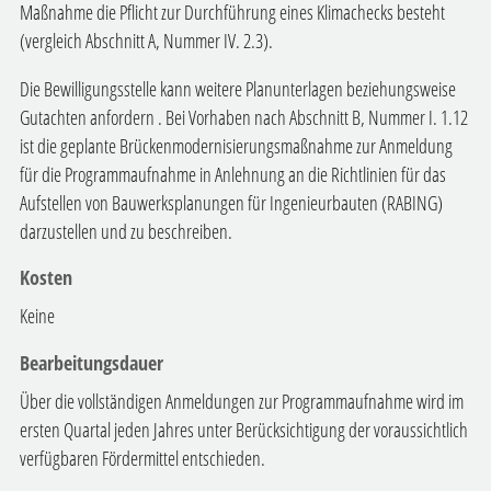
Maßnahme die Pflicht zur Durchführung eines Klimachecks besteht
(vergleich Abschnitt A, Nummer IV. 2.3).
Die Bewilligungsstelle kann weitere Planunterlagen beziehungsweise
Gutachten
anfordern
. Bei Vorhaben nach Abschnitt B, Nummer I. 1.12
ist die geplante Brückenmodernisierungsmaßnahme zur Anmeldung
für die Programmaufnahme in Anlehnung an die Richtlinien für das
Aufstellen von Bauwerksplanungen für Ingenieurbauten (RABING)
darzustellen und zu beschreiben.
Kosten
Keine
Bearbeitungsdauer
Über die vollständigen Anmeldungen zur Programmaufnahme wird im
ersten Quartal jeden Jahres unter Berücksichtigung der voraussichtlich
verfügbaren Fördermittel entschieden.