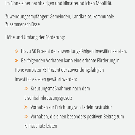
im Sinne einer nachhaltigen und klimafreundlichen Mobilität.
Zuwendungsempfänger: Gemeinden, Landkreise, kommunale
Zusammenschlüsse
Höhe und Umfang der Förderung:
bis zu 50 Prozent der zuwendungsfähigen Investitionskosten.
Bei folgenden Vorhaben kann eine erhöhte Förderung in
Höhe vonbis zu 75 Prozent der zuwendungsfähigen
Investitionskosten gewährt werden:
Kreuzungsmaßnahmen nach dem
Eisenbahnkreuzungsgesetz
Vorhaben zur Errichtung von Ladeinfrastruktur
Vorhaben, die einen besonders positiven Beitrag zum
Klimaschutz leisten