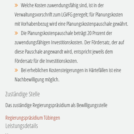
Welche Kosten zuwendungsfähig sind, ist in der
Verwaltungsvorschrift zum LGVFG geregelt; für Planungskosten
mit Vorhabenbezug wird eine Planungskostenpauschale gewährt.
Die Planungskostenpauschale beträgt 20 Prozent der
zuwendungsfähigen Investitionskosten. Der Fördersatz, der auf
diese Pauschale angewandt wird, entspricht jeweils dem
Fördersatz für die Investitionskosten.
Bei erheblichen Kostensteigerungen in Härtefällen ist eine
Nachbewilligung möglich.
Zuständige Stelle
Das zuständige Regierungspräsidium als Bewilligungsstelle
Regierungspräsidium Tübingen
Leistungsdetails