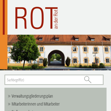
Verwaltungsgliederungsplan
Mitarbeiterinnen und Mitarbeiter