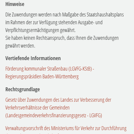
Hinweise
Die Zuwendungen werden nach Maßgabe des Staatshaushaltsplans
im Rahmen der zur Verfügung stehenden Ausgabe- und
Verpflichtungsermächtigungen gewährt.
Sie haben keinen Rechtsanspruch, dass Ihnen die Zuwendungen
gewährt werden.
Vertiefende Informationen
Förderung kommunaler Straßenbau (LGVFG-KStB) -
Regierungspräsidien Baden-Württemberg
Rechtsgrundlage
Gesetz über Zuwendungen des Landes zur Verbesserung der
Verkehrsverhältnisse der Gemeinden
(Landesgemeindeverkehrsfinanzierungsgesetz - LGVFG)
Verwaltungsvorschrift des Ministeriums für Verkehr zur Durchführung