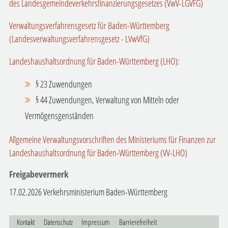
des Landesgemeindeverkehrsfinanzierungsgesetzes (VwV-LGVFG)
Verwaltungsverfahrensgesetz für Baden-Württemberg
(Landesverwaltungsverfahrensgesetz - LVwVfG)
Landeshaushaltsordnung für Baden-Württemberg (LHO):
§ 23 Zuwendungen
§ 44 Zuwendungen, Verwaltung von Mitteln oder
Vermögensgenständen
Allgemeine Verwaltungsvorschriften des Ministeriums für Finanzen zur
Landeshaushaltsordnung für Baden-Württemberg (VV-LHO)
Freigabevermerk
17.02.2026 Verkehrsministerium Baden-Württemberg
Kontakt
Datenschutz
Impressum
Barrierefreiheit