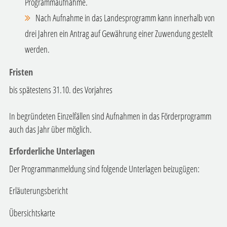
Programmaufnahme.
Nach Aufnahme in das Landesprogramm kann innerhalb von
drei Jahren ein Antrag auf Gewährung einer Zuwendung gestellt
werden.
Fristen
bis spätestens 31.10. des Vorjahres
In begründeten Einzelfällen sind Aufnahmen in das Förderprogramm
auch das Jahr über möglich.
Erforderliche Unterlagen
Der Programmanmeldung sind folgende Unterlagen beizugügen:
Erläuterungsbericht
Übersichtskarte