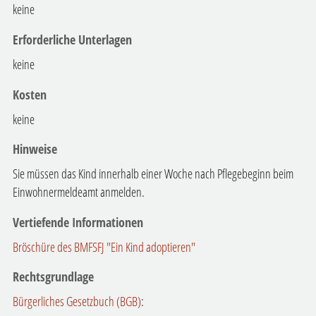
keine
Erforderliche Unterlagen
keine
Kosten
keine
Hinweise
Sie müssen das Kind innerhalb einer Woche nach Pflegebeginn beim
Einwohnermeldeamt anmelden.
Vertiefende Informationen
Bröschüre des BMFSFJ "Ein Kind adoptieren"
Rechtsgrundlage
Bürgerliches Gesetzbuch (BGB)
: