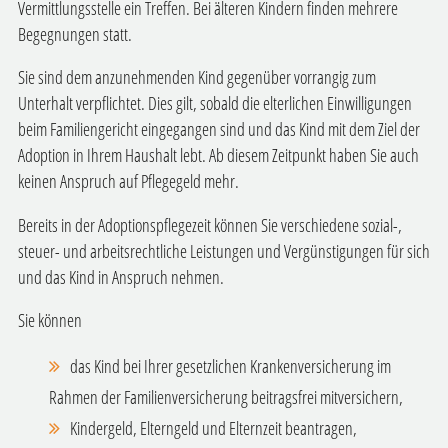
Vermittlungsstelle ein Treffen.
Bei älteren Kindern finden mehrere
Begegnungen statt.
Sie sind dem anzunehmenden Kind gegenüber vorrangig zum
Unterhalt verpflichtet. Dies gilt, sobald die elterlichen Einwilligungen
beim Familiengericht eingegangen sind und das Kind mit dem Ziel der
Adoption in Ihrem Haushalt lebt. Ab diesem Zeitpunkt haben Sie auch
keinen Anspruch auf Pflegegeld mehr.
Bereits in der Adoptionspflegezeit können Sie verschiedene sozial-,
steuer- und arbeitsrechtliche Leistungen und Vergünstigungen für sich
und das Kind in Anspruch nehmen.
Sie können
das Kind bei Ihrer gesetzlichen Krankenversicherung im
Rahmen der Familienversicherung beitragsfrei mitversichern,
Kindergeld, Elterngeld und Elternzeit beantragen,