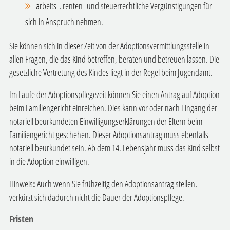
arbeits-, renten- und steuerrechtliche Vergünstigungen für
sich in Anspruch nehmen.
Sie können sich in dieser Zeit von der Adoptionsvermittlungsstelle in
allen Fragen, die das Kind betreffen, beraten und betreuen lassen. Die
gesetzliche Vertretung des Kindes liegt in der Regel beim Jugendamt.
Im Laufe der Adoptionspflegezeit können Sie einen Antrag auf Adoption
beim Familiengericht einreichen.
Dies kann vor oder nach Eingang der
notariell beurkundeten Einwilligungserklärungen der Eltern beim
Familiengericht geschehen. Dieser Adoptionsantrag muss ebenfalls
notariell beurkundet sein. Ab dem 14. Lebensjahr muss das Kind selbst
in die Adoption einwilligen.
Hinweis
:
Auch wenn Sie frühzeitig den Adoptionsantrag stellen,
verkürzt sich dadurch nicht die Dauer der Adoptionspflege.
Fristen