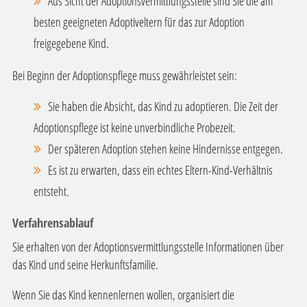
Aus Sicht der Adoptionsvermittlungsstelle sind Sie die am
besten geeigneten Adoptiveltern für das zur Adoption
freigegebene Kind.
Bei Beginn der Adoptionspflege muss gewährleistet sein:
Sie haben die Absicht, das Kind zu adoptieren.
Die Zeit der
Adoptionspflege ist keine unverbindliche Probezeit.
Der späteren Adoption stehen keine Hindernisse entgegen.
Es ist zu erwarten, dass ein echtes Eltern-Kind-Verhältnis
entsteht.
Verfahrensablauf
Sie erhalten von der Adoptionsvermittlungsstelle Informationen über
das Kind und seine Herkunftsfamilie.
Wenn Sie das Kind kennenlernen wollen, organisiert die