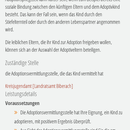
soziale Bindung zwischen den künftigen Eltern und dem Adoptivkind
besteht. Das kann der Fall sein, wenn das Kind durch den
Stiefelternteil oder durch den anderen Lebenspartner angenommen
wird.
Die leiblichen Eltern, die ihr Kind zur Adoption freigeben wollen,
können sich an der Auswahl der Adoptiveltern beteiligen.
Zuständige Stelle
die Adoptionsvermittlungsstelle, die das Kind vermittelt hat
Kreisjugendamt [Landratsamt Biberach]
Leistungsdetails
Voraussetzungen
Die Adoptionsvermittlungsstelle hat Ihre Eignung, ein Kind zu
adoptieren, mit positivem Ergebnis überprüft.