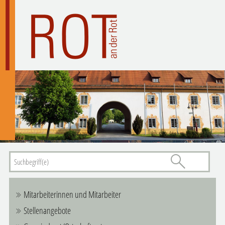
Mitarbeiterinnen und Mitarbeiter
Stellenangebote