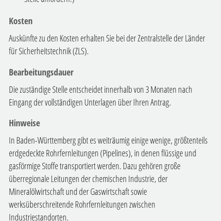
Kosten
Auskünfte zu den Kosten erhalten Sie bei der Zentralstelle der Länder
für Sicherheitstechnik (ZLS).
Bearbeitungsdauer
Die zuständige Stelle entscheidet innerhalb von 3 Monaten nach
Eingang der vollständigen Unterlagen über Ihren Antrag.
Hinweise
In Baden-Württemberg gibt es weiträumig einige wenige, größtenteils
erdgedeckte Rohrfernleitungen (Pipelines), in denen flüssige und
gasförmige Stoffe transportiert werden. Dazu gehören große
überregionale Leitungen der chemischen Industrie, der
Mineralölwirtschaft und der Gaswirtschaft sowie
werksüberschreitende Rohrfernleitungen zwischen
Industriestandorten.