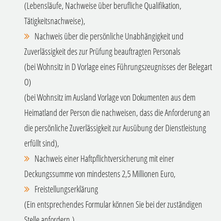
(Lebensläufe, Nachweise über berufliche Qualifikation,
Tätigkeitsnachweise),
Nachweis über die persönliche Unabhängigkeit und
Zuverlässigkeit des zur Prüfung beauftragten Personals
(bei Wohnsitz in D Vorlage eines Führungszeugnisses der Belegart
O)
(bei Wohnsitz im Ausland Vorlage von Dokumenten aus dem
Heimatland der Person die nachweisen, dass die Anforderung an
die persönliche Zuverlässigkeit zur Ausübung der Dienstleistung
erfüllt sind),
Nachweis einer Haftpflichtversicherung mit einer
Deckungssumme von mindestens 2,5 Millionen Euro,
Freistellungserklärung
(Ein entsprechendes Formular können Sie bei der zuständigen
Stelle anfordern.)