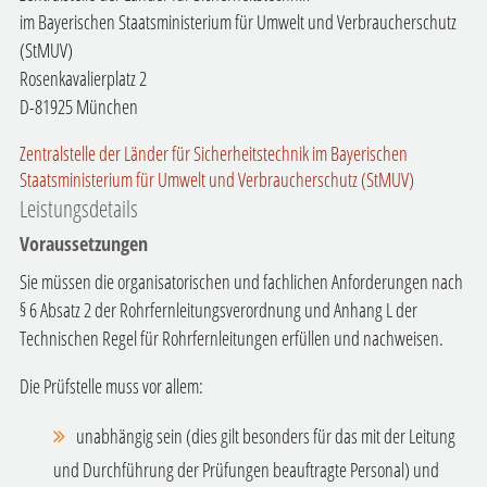
im Bayerischen Staatsministerium für Umwelt und Verbraucherschutz
(StMUV)
Rosenkavalierplatz 2
D-81925 München
Zentralstelle der Länder für Sicherheitstechnik im Bayerischen
Staatsministerium für Umwelt und Verbraucherschutz (StMUV)
Leistungsdetails
Voraussetzungen
Sie müssen die organisatorischen und fachlichen Anforderungen nach
§ 6 Absatz 2 der Rohrfernleitungsverordnung und Anhang L der
Technischen Regel für Rohrfernleitungen erfüllen und nachweisen.
Die Prüfstelle muss vor allem:
unabhängig sein (dies gilt besonders für das mit der Leitung
und Durchführung der Prüfungen beauftragte Personal) und