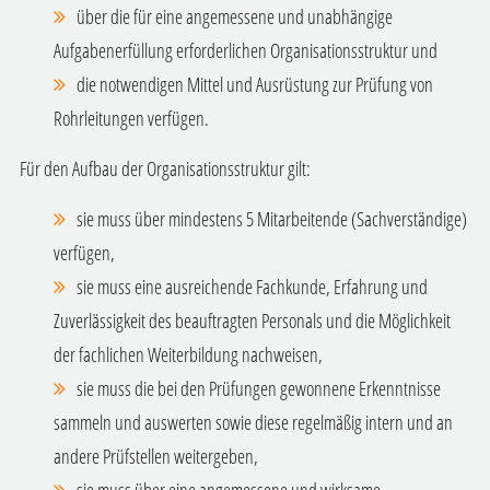
über die für eine angemessene und unabhängige
Aufgabenerfüllung erforderlichen Organisationsstruktur und
die notwendigen Mittel und Ausrüstung zur Prüfung von
Rohrleitungen verfügen.
Für den Aufbau der Organisationsstruktur gilt:
sie muss über mindestens 5 Mitarbeitende (Sachverständige)
verfügen,
sie muss eine ausreichende Fachkunde, Erfahrung und
Zuverlässigkeit des beauftragten Personals und die Möglichkeit
der fachlichen Weiterbildung nachweisen,
sie muss die bei den Prüfungen gewonnene Erkenntnisse
sammeln und auswerten sowie diese regelmäßig intern und an
andere Prüfstellen weitergeben,
sie muss über eine angemessene und wirksame