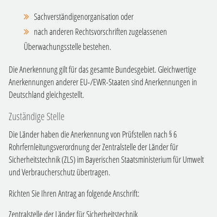
Sachverständigenorganisation oder
nach anderen Rechtsvorschriften zugelassenen
Überwachungsstelle bestehen.
Die Anerkennung gilt für das gesamte Bundesgebiet. Gleichwertige
Anerkennungen anderer EU-/EWR-Staaten sind Anerkennungen in
Deutschland gleichgestellt.
Zuständige Stelle
Die Länder haben die Anerkennung von Prüfstellen nach § 6
Rohrfernleitungsverordnung der Zentralstelle der Länder für
Sicherheitstechnik (ZLS) im Bayerischen Staatsministerium für Umwelt
und Verbraucherschutz übertragen.
Richten Sie Ihren Antrag an folgende Anschrift:
Zentralstelle der Länder für Sicherheitstechnik