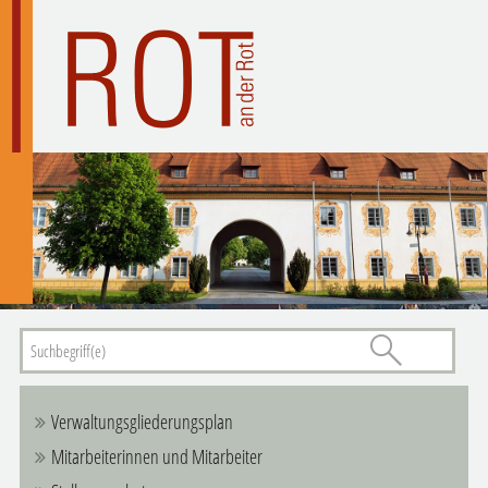
Verwaltungsgliederungsplan
Mitarbeiterinnen und Mitarbeiter