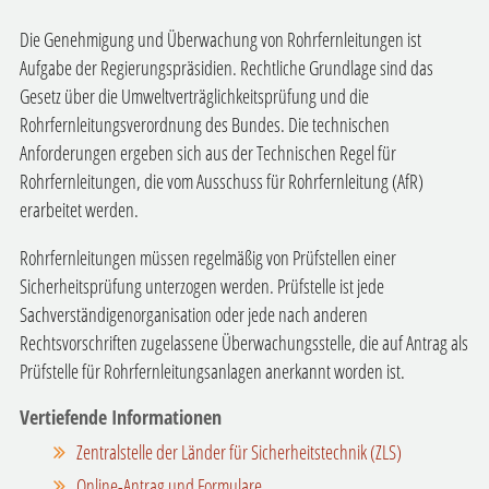
Die Genehmigung und Überwachung von Rohrfernleitungen ist
Aufgabe der Regierungspräsidien. Rechtliche Grundlage sind das
Gesetz über die Umweltverträglichkeitsprüfung und die
Rohrfernleitungsverordnung des Bundes. Die technischen
Anforderungen ergeben sich aus der Technischen Regel für
Rohrfernleitungen, die vom Ausschuss für Rohrfernleitung (AfR)
erarbeitet werden.
Rohrfernleitungen müssen regelmäßig von Prüfstellen einer
Sicherheitsprüfung unterzogen werden. Prüfstelle ist jede
Sachverständigenorganisation oder jede nach anderen
Rechtsvorschriften zugelassene Überwachungsstelle, die auf Antrag als
Prüfstelle für Rohrfernleitungsanlagen anerkannt worden ist.
Vertiefende Informationen
Zentralstelle der Länder für Sicherheitstechnik (ZLS)
Online-Antrag und Formulare