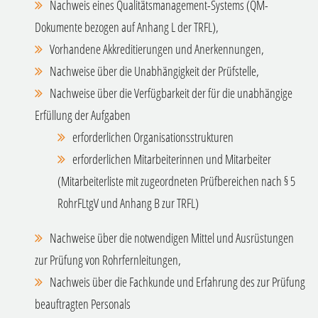
Nachweis eines Qualitätsmanagement-Systems (QM-
Dokumente bezogen auf Anhang L der TRFL),
Vorhandene Akkreditierungen und Anerkennungen,
Nachweise über die Unabhängigkeit der Prüfstelle,
Nachweise über die Verfügbarkeit der für die unabhängige
Erfüllung der Aufgaben
erforderlichen Organisationsstrukturen
erforderlichen Mitarbeiterinnen und Mitarbeiter
(Mitarbeiterliste mit zugeordneten Prüfbereichen n
ach § 5
RohrFLtgV und Anhang B zur TRFL)
Nachweise über die notwendigen Mittel und Ausrüstungen
zur Prüfung von Rohrfernleitungen,
Nachweis über die Fachkunde und Erfahrung des zur Prüfung
beauftragten Personals