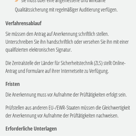
Qualitätssicherung mit regelmäßiger Auditierung verfügen.
Verfahrensablauf
Sie müssen den Antrag auf Anerkennung schriftlich stellen.
Unterschreiben Sie ihn handschriftlich oder versehen Sie ihn mit einer
qualifizierten elektronischen Signatur.
Die Zentralstelle der Länder für Sicherheitstechnik (ZLS) stellt Online-
Antrag und Formulare auf ihrer Internetseite zu Verfügung.
Fristen
Die Anerkennung muss vor Aufnahme der Prüftätigkeiten erfolgt sein.
Prüfstellen aus anderen EU-/EWR-Staaten müssen die Gleichwertigkeit
der Anerkennung vor Aufnahme der Prüftätigkeiten nachweisen.
Erforderliche Unterlagen