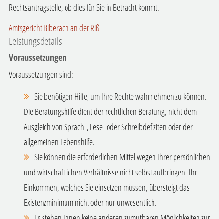
Rechtsantragstelle, ob dies für Sie in Betracht kommt.
Amtsgericht Biberach an der Riß
Leistungsdetails
Voraussetzungen
Voraussetzungen sind:
Sie benötigen Hilfe, um Ihre Rechte wahrnehmen zu können.
Die Beratungshilfe dient der rechtlichen Beratung, nicht dem
Ausgleich von Sprach-, Lese- oder Schreibdefiziten oder der
allgemeinen Lebenshilfe.
Sie können die erforderlichen Mittel wegen Ihrer persönlichen
und wirtschaftlichen Verhältnisse nicht selbst aufbringen.
Ihr
Einkommen, welches Sie einsetzen müssen,
übersteigt das
Existenzminimum nicht oder nur unwesentlich.
Es stehen Ihnen keine anderen zumutbaren Möglichkeiten zur