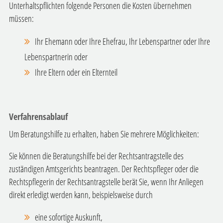
Unterhaltspflichten folgende Personen die Kosten übernehmen
müssen:
Ihr Ehemann oder Ihre Ehefrau, Ihr Lebenspartner oder Ihre
Lebenspartnerin oder
Ihre Eltern oder ein Elternteil
Verfahrensablauf
Um Beratungshilfe zu erhalten, haben Sie mehrere Möglichkeiten:
Sie können die Beratungshilfe bei der Rechtsantragstelle des
zuständigen Amtsgerichts beantragen. Der Rechtspfleger oder die
Rechtspflegerin der Rechtsantragstelle berät Sie, wenn Ihr Anliegen
direkt erledigt werden kann,
beispielsweise durch
eine sofortige Auskunft,