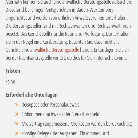
Alternativ können Sie auch eine anwaltliche Beratungsstelle aufsuchen.
Diese sind bei einigen Amtsgerichten in Baden-Württemberg
eingerichtet
und werden von örtlichen Anwaltsvereinen unterhalten
.
Die Beratungsstellen sind mit Rechtsanwälten und Rechtsanwältinnen
besetzt. Das Gericht stellt nur die Räume zur Verfügung.
Dort erhalten
Sie in der Regel eine Kurzberatung. Beachten Sie, dass nicht alle
Gerichte eine
anwaltliche Beratungsstelle
haben.
Erkundigen Sie sich
bei der Rechtsantragstelle vor Ort, ob dies für Sie in Betracht kommt.
Fristen
keine
Erforderliche Unterlagen
Reisepass oder Personalausweis
Einkommensnachweis oder Steuerbescheid
Mietvertrag (angemessene Mietkosten werden berücksichtigt)
sonstige Belege über Ausgaben, Einkommen und