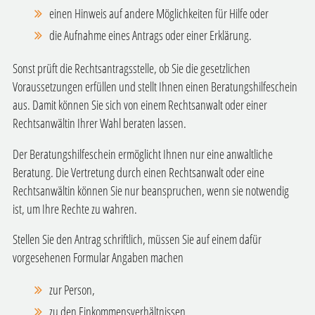
einen Hinweis auf andere Möglichkeiten für Hilfe oder
die Aufnahme eines Antrags oder einer Erklärung.
Sonst prüft die Rechtsantragsstelle, ob Sie die gesetzlichen
Voraussetzungen erfüllen und stellt Ihnen einen Beratungshilfeschein
aus. Damit können Sie sich von einem Rechtsanwalt oder einer
Rechtsanwältin Ihrer Wahl beraten lassen.
Der Beratungshilfeschein ermöglicht Ihnen nur eine anwaltliche
Beratung. Die Vertretung durch einen Rechtsanwalt oder eine
Rechtsanwältin können Sie nur beanspruchen, wenn sie notwendig
ist, um Ihre Rechte zu wahren.
Stellen Sie den Antrag schriftlich, müssen Sie auf einem dafür
vorgesehenen Formular Angaben machen
zur Person,
zu den Einkommensverhältnissen,