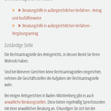
Beratungshilfe in außergerichtlichen Verfahren - Antrag
und Ausfüllhinweise
Beratungshilfe in außergerichtlichen Verfahren -
Vergütungsantrag
Zuständige Stelle
Die Rechtsantragstelle des Amtsgerichts, in dessen Bezirk Sie Ihren
Wohnsitz haben.
Sind bei kleineren Gerichten keine Rechtsantragstellen eingerichtet,
nehmen die Geschäftsstellen die Aufgaben der Rechtsantragstelle
wahr.
Bei einigen Amtsgerichten in Baden-Württemberg gibt es auch
anwaltliche Beratungsstellen
. Diese bieten regelmäßig Sprechstunden
mit einer anwaltlichen Beratung an. Erkundigen Sie sich bei der