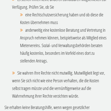
Verfügung.
Prüfen Sie, ob Sie
eine Rechtschutzversicherung haben und ob diese die
Kosten übernehmen muss
anderweitig eine kostenlose Beratung und Vertretung in
Anspruch nehmen können, beispielsweise als Mitglied eines
Mietervereins. Sozial- und Verwaltungsbehörden beraten
häufig kostenlos, besonders im Vorfeld eines dort zu
stellenden Antrags.
Sie wahren Ihre Rechte nicht mutwillig.
Mutwilligkeit liegt vor,
wenn Sie sich nicht wie eine Person verhalten, die die Kosten
selbst tragen müsste und die vernünftigerweise auf die
Wahrnehmung ihrer Rechte verzichten würde.
Sie erhalten keine Beratungshilfe, wenn wegen gesetzlicher