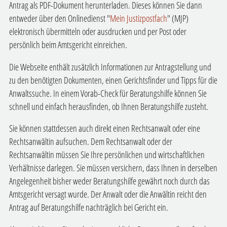
Antrag als PDF-Dokument herunterladen. Dieses können Sie dann
entweder über den Onlinedienst "
Mein Justizpostfach
" (MJP)
elektronisch übermitteln oder ausdrucken und per Post oder
persönlich beim Amtsgericht einreichen.
Die Webseite enthält zusätzlich Informationen zur Antragstellung und
zu den benötigten Dokumenten, einen Gerichtsfinder und Tipps für die
Anwaltssuche. In einem Vorab-Check für Beratungshilfe können Sie
schnell und einfach herausfinden, ob Ihnen Beratungshilfe zusteht.
Sie können stattdessen auch direkt einen Rechtsanwalt oder eine
Rechtsanwältin aufsuchen. Dem Rechtsanwalt oder der
Rechtsanwältin müssen Sie Ihre persönlichen und wirtschaftlichen
Verhältnisse darlegen. Sie müssen versichern, dass Ihnen in derselben
Angelegenheit bisher weder Beratungshilfe gewährt noch durch das
Amtsgericht versagt wurde.
Der Anwalt oder die Anwältin reicht den
Antrag auf Beratungshilfe nachträglich bei Gericht ein.