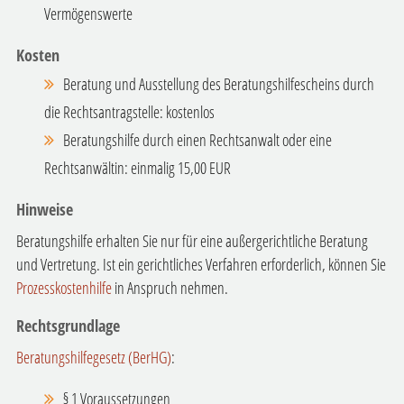
Vermögenswerte
Kosten
Beratung und Ausstellung des Beratungshilfescheins durch
die Rechtsantragstelle: kostenlos
Beratungshilfe durch einen Rechtsanwalt oder eine
Rechtsanwältin: einmalig 15,00 EUR
Hinweise
Beratungshilfe erhalten Sie nur für eine außergerichtliche Beratung
und Vertretung. Ist ein gerichtliches Verfahren erforderlich, können Sie
Prozesskostenhilfe
in Anspruch nehmen.
Rechtsgrundlage
Beratungshilfegesetz (BerHG)
:
§ 1 Voraussetzungen