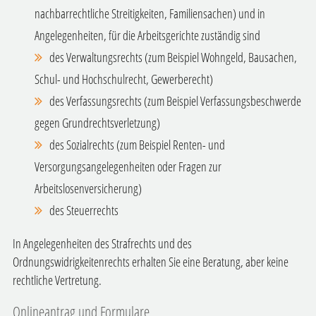
nachbarrechtliche Streitigkeiten, Familiensachen) und in
Angelegenheiten, für
die Arbeitsgerichte
zuständig sind
des Verwaltungsrechts
(zum Beispiel Wohngeld, Bausachen,
Schul- und Hochschulrecht, Gewerberecht)
des Verfassungsrechts
(zum Beispiel Verfassungsbeschwerde
gegen Grundrechtsverletzung)
des Sozialrechts
(zum Beispiel Renten- und
Versorgungsangelegenheiten oder Fragen zur
Arbeitslosenversicherung)
des Steuerrechts
In Angelegenheiten des Strafrechts und des
Ordnungswidrigkeitenrechts erhalten Sie eine Beratung, aber keine
rechtliche Vertretung.
Onlineantrag und Formulare