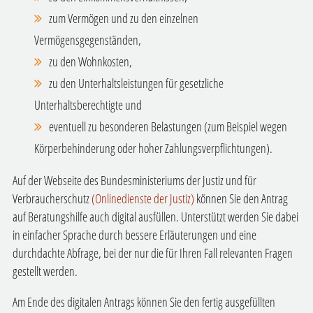
zum Vermögen und zu den einzelnen
Vermögensgegenständen,
zu den Wohnkosten,
zu den Unterhaltsleistungen für gesetzliche
Unterhaltsberechtigte und
eventuell zu besonderen Belastungen
(zum Beispiel wegen
Körperbehinderung oder hoher Zahlungsverpflichtungen).
Auf der Webseite des Bundesministeriums der Justiz und für
Verbraucherschutz
(Onlinedienste der Justiz)
können Sie den Antrag
auf Beratungshilfe auch digital ausfüllen. Unterstützt werden Sie dabei
in einfacher Sprache durch bessere Erläuterungen und eine
durchdachte Abfrage, bei der nur die für Ihren Fall relevanten Fragen
gestellt werden.
Am Ende des digitalen Antrags können Sie den fertig ausgefüllten