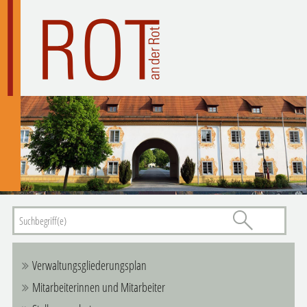
Verwaltungsgliederungsplan
Mitarbeiterinnen und Mitarbeiter