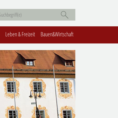
Leben & Freizeit
Bauen&Wirtschaft