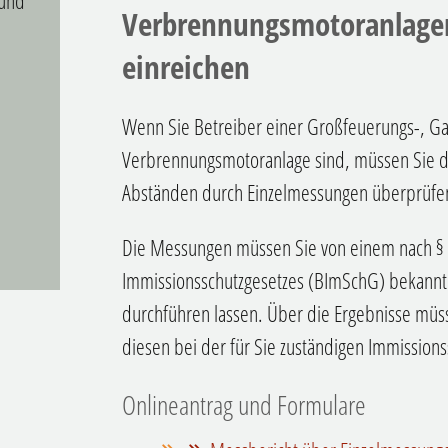
 und
Verbrennungsmotoranlage
einreichen
Wenn Sie Betreiber einer Großfeuerungs-, Ga
Verbrennungsmotoranlage sind, müssen Sie d
Abständen durch Einzelmessungen überprüfen
Die Messungen müssen Sie von einem nach §
Immissionsschutzgesetzes (BImSchG) bekannt 
durchführen lassen. Über die Ergebnisse müs
diesen bei der für Sie zuständigen Immission
Onlineantrag und Formulare