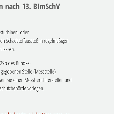
n nach 13. BImSchV
sturbinen- oder
en Schadstoffausstoß in regelmäßigen
 lassen.
 29b des Bundes-
gegebenen Stelle (Messstelle)
sen Sie einen Messbericht erstellen und
sschutzbehörde vorlegen.