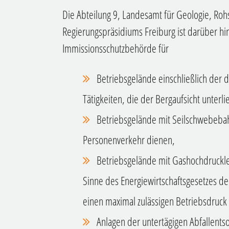
Die Abteilung 9, Landesamt für Geologie, Roh
Regierungspräsidiums Freiburg ist darüber hi
Immissionsschutzbehörde für
Betriebsgelände einschließlich der 
Tätigkeiten, die der Bergaufsicht unterli
Betriebsgelände mit Seilschwebeba
Personenverkehr dienen,
Betriebsgelände mit Gashochdruckle
Sinne des Energiewirtschaftsgesetzes de
einen maximal zulässigen Betriebsdruck 
Anlagen der untertägigen Abfallents