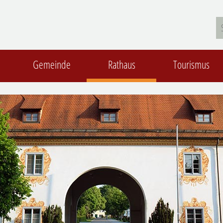
Gemeinde
Rathaus
Tourismus