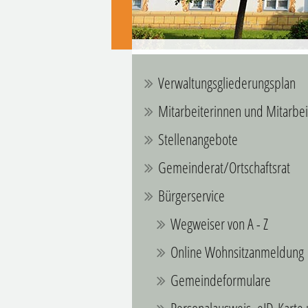
Verwaltungsgliederungsplan
Mitarbeiterinnen und Mitarbei
Stellenangebote
Gemeinderat/Ortschaftsrat
Bürgerservice
Wegweiser von A - Z
Online Wohnsitzanmeldung
Gemeindeformulare