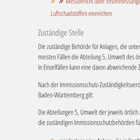
Messbericht über Einzelmessunge
Luftschadstoffen einreichen
Zuständige Stelle
Die zuständige Behörde für Anlagen, die unter 
meisten Fällen die Abteilung 5, Umwelt des ö
In Einzelfällen kann eine davon abweichende Z
Nach der Immissionsschutz-Zuständigkeitsve
Baden-Württemberg gilt:
Die Abteilungen 5, Umwelt der jeweils örtlich
die zuständigen Immissionsschutzbehörden fü