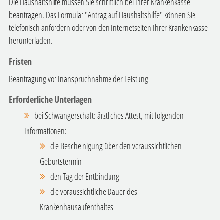
Die Haushaltshilfe müssen Sie schriftlich bei Ihrer Krankenkasse
beantragen. Das Formular "Antrag auf Haushaltshilfe" können Sie
telefonisch anfordern oder von den Internetseiten Ihrer Krankenkasse
herunterladen.
Fristen
Beantragung vor Inanspruchnahme der Leistung
Erforderliche Unterlagen
bei Schwangerschaft: ärztliches Attest, mit folgenden
Informationen:
die Bescheinigung über den voraussichtlichen
Geburtstermin
den Tag der Entbindung
die voraussichtliche Dauer des
Krankenhausaufenthaltes