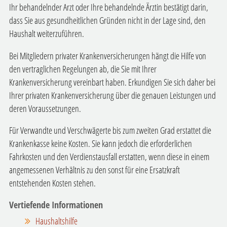
Ihr behandelnder Arzt oder Ihre behandelnde Ärztin bestätigt darin,
dass Sie aus gesundheitlichen Gründen nicht in der Lage sind, den
Haushalt weiterzuführen.
Bei Mitgliedern privater Krankenversicherungen hängt die Hilfe von
den vertraglichen Regelungen ab, die Sie mit Ihrer
Krankenversicherung vereinbart haben. Erkundigen Sie sich daher bei
Ihrer privaten Krankenversicherung über die genauen Leistungen und
deren Voraussetzungen.
Für Verwandte und Verschwägerte bis zum zweiten Grad erstattet die
Krankenkasse keine Kosten. Sie kann jedoch die erforderlichen
Fahrkosten und den Verdienstausfall erstatten, wenn diese in einem
angemessenen Verhältnis zu den sonst für eine Ersatzkraft
entstehenden Kosten stehen.
Vertiefende Informationen
Haushaltshilfe