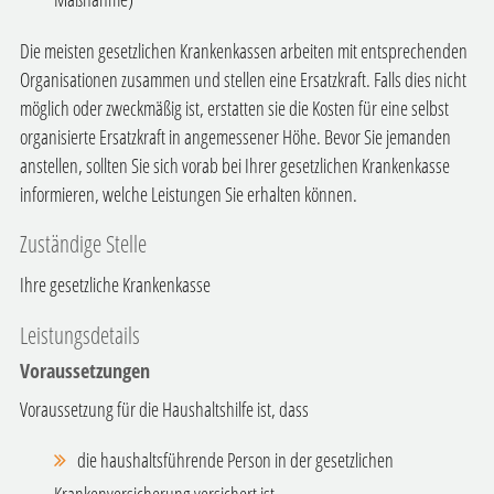
Die meisten gesetzlichen Krankenkassen arbeiten mit entsprechenden
Organisationen zusammen und stellen eine Ersatzkraft. Falls dies nicht
möglich oder zweckmäßig ist, erstatten sie die Kosten für eine selbst
organisierte Ersatzkraft in angemessener Höhe.
Bevor Sie jemanden
anstellen, sollten Sie sich vorab bei Ihrer gesetzlichen Krankenkasse
informieren, welche Leistungen Sie erhalten können.
Zuständige Stelle
Ihre gesetzliche Krankenkasse
Leistungsdetails
Voraussetzungen
Voraussetzung für die Haushaltshilfe ist, dass
die haushaltsführende Person in der gesetzlichen
Krankenversicherung versichert ist,