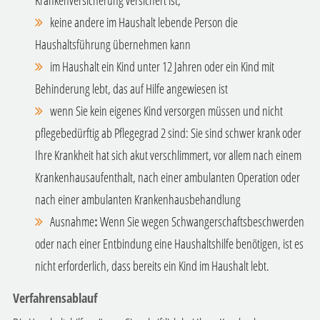
keine andere im Haushalt lebende Person die
Haushaltsführung übernehmen kann
im Haushalt ein Kind unter 12 Jahren oder ein Kind mit
Behinderung lebt, das auf Hilfe angewiesen ist
wenn Sie kein eigenes Kind versorgen müssen und nicht
pflegebedürftig ab Pflegegrad 2 sind: Sie sind schwer krank oder
Ihre Krankheit hat sich akut verschlimmert, vor allem nach einem
Krankenhausaufenthalt, nach einer ambulanten Operation oder
nach einer ambulanten Krankenhausbehandlung
Ausnahme
:
Wenn Sie wegen Schwangerschaftsbeschwerden
oder nach einer Entbindung eine Haushaltshilfe benötigen, ist es
nicht erforderlich, dass bereits ein Kind im Haushalt lebt.
Verfahrensablauf