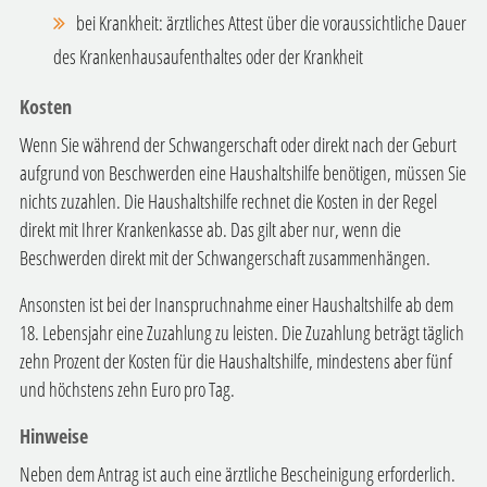
bei Krankheit: ärztliches Attest über die voraussichtliche Dauer
des Krankenhausaufenthaltes oder der Krankheit
Kosten
Wenn Sie während der Schwangerschaft oder direkt nach der Geburt
aufgrund von Beschwerden eine Haushaltshilfe benötigen, müssen Sie
nichts zuzahlen. Die Haushaltshilfe rechnet die Kosten in der Regel
direkt mit Ihrer Krankenkasse ab. Das gilt aber nur, wenn die
Beschwerden direkt mit der Schwangerschaft zusammenhängen.
Ansonsten ist bei der Inanspruchnahme einer Haushaltshilfe ab dem
18. Lebensjahr eine Zuzahlung zu leisten. Die Zuzahlung beträgt täglich
zehn Prozent der Kosten für die Haushaltshilfe, mindestens aber fünf
und höchstens zehn Euro pro Tag.
Hinweise
Neben dem Antrag ist auch eine ärztliche Bescheinigung erforderlich.