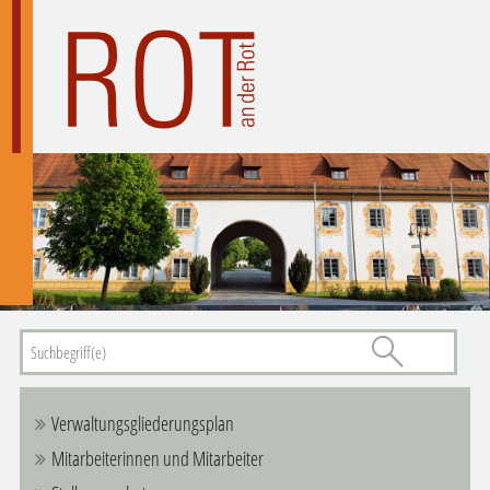
Verwaltungsgliederungsplan
Mitarbeiterinnen und Mitarbeiter