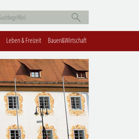
Leben & Freizeit
Bauen&Wirtschaft