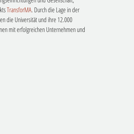
kts
TransforMA
. Durch die Lage in der
ren die Universität und ihre 12.000
onen mit erfolgreichen Unternehmen und