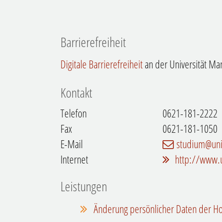
Barrierefreiheit
Digitale Barrierefreiheit
an der Universität M
Kontakt
Telefon
0621-181-2222
Fax
0621-181-1050
E-Mail
studium@un
Internet
http://www.
Leistungen
Änderung persönlicher Daten der Ho