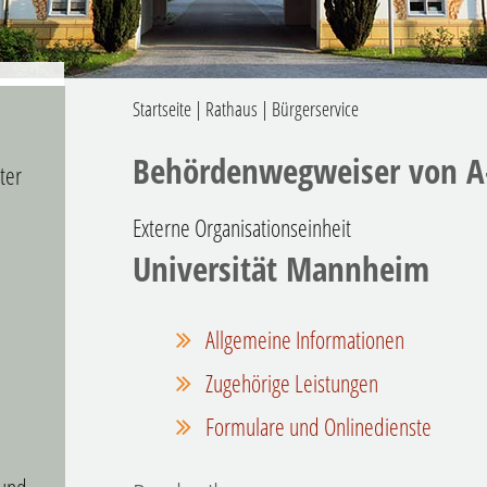
Startseite
|
Rathaus
|
Bürgerservice
Behördenwegweiser von A
ter
Externe Organisationseinheit
Universität Mannheim
Allgemeine Informationen
Zugehörige Leistungen
Formulare und Onlinedienste