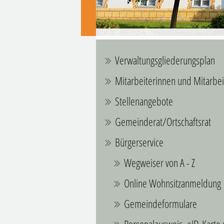
Verwaltungsgliederungsplan
Mitarbeiterinnen und Mitarbei
Stellenangebote
Gemeinderat/Ortschaftsrat
Bürgerservice
Wegweiser von A - Z
Online Wohnsitzanmeldung
Gemeindeformulare