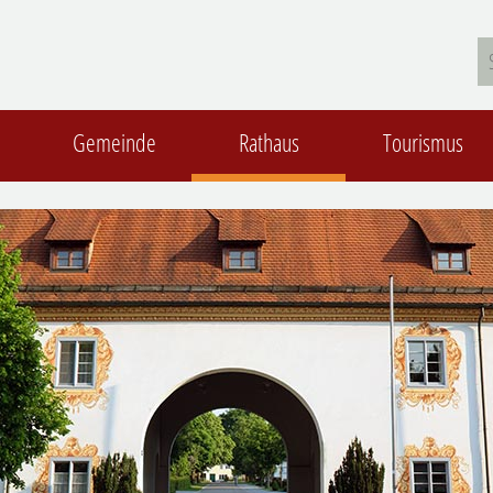
Gemeinde
Rathaus
Tourismus