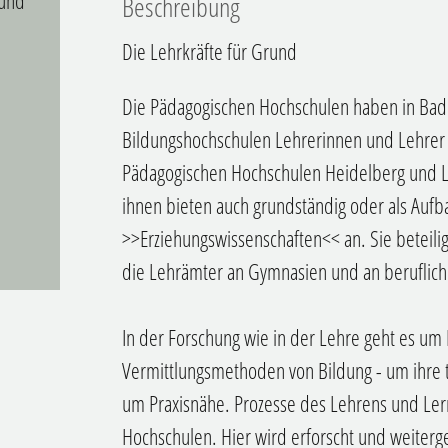
 und
Beschreibung
Die Lehrkräfte für Grund
Die Pädagogischen Hochschulen haben in Bad
Bildungshochschulen Lehrerinnen und Lehrer a
Pädagogischen Hochschulen Heidelberg und Lu
ihnen bieten auch grundständig oder als Auf
>>Erziehungswissenschaften<< an. Sie beteili
die Lehrämter an Gymnasien und an beruflich
In der Forschung wie in der Lehre geht es um 
Vermittlungsmethoden von Bildung - um ihre t
um Praxisnähe. Prozesse des Lehrens und Ler
Hochschulen. Hier wird erforscht und weiterg