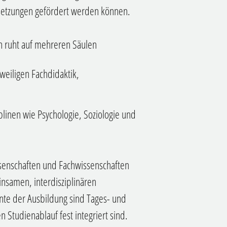
etzungen gefördert werden können.
n ruht auf mehreren Säulen
weiligen Fachdidaktik,
linen wie Psychologie, Soziologie und
ssenschaften und Fachwissenschaften
nsamen, interdisziplinären
te der Ausbildung sind Tages- und
n Studienablauf fest integriert sind.