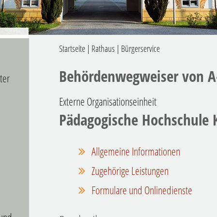
Startseite
|
Rathaus
|
Bürgerservice
Behördenwegweiser von A
ter
Externe Organisationseinheit
Pädagogische Hochschule 
Allgemeine Informationen
Zugehörige Leistungen
Formulare und Onlinedienste