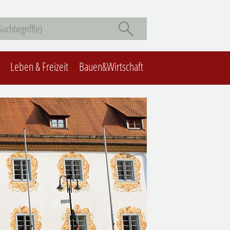
Leben & Freizeit
Bauen&Wirtschaft