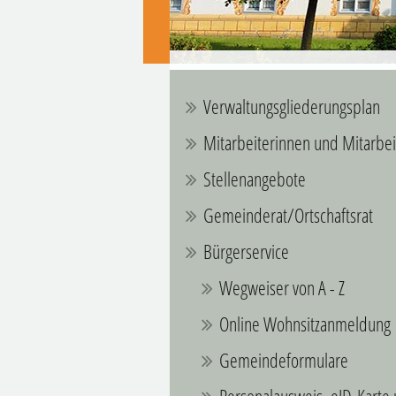
Verwaltungsgliederungsplan
Mitarbeiterinnen und Mitarbei
Stellenangebote
Gemeinderat/Ortschaftsrat
Bürgerservice
Wegweiser von A - Z
Online Wohnsitzanmeldung
Gemeindeformulare