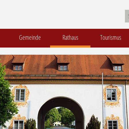
Gemeinde
Rathaus
Tourismus