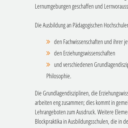
Lernumgebungen geschaffen und Lernvorauss
Die Ausbildung an Pädagogischen Hochschule
den Fachwissenschaften und ihrer je
den Erziehungswissenschaften
und verschiedenen Grundlagendiszip
Philosophie.
Die Grundlagendisziplinen, die Erziehungswi
arbeiten eng zusammen; dies kommt in gemei
Lehrangeboten zum Ausdruck. Weitere Elemen
Blockpraktika in Ausbildungsschulen, die in de