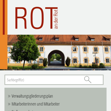
Verwaltungsgliederungsplan
Mitarbeiterinnen und Mitarbeiter