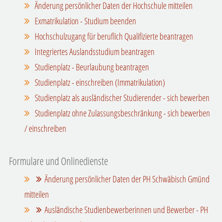
Änderung persönlicher Daten der Hochschule mitteilen
Exmatrikulation - Studium beenden
Hochschulzugang für beruflich Qualifizierte beantragen
Integriertes Auslandsstudium beantragen
Studienplatz - Beurlaubung beantragen
Studienplatz - einschreiben (Immatrikulation)
Studienplatz als ausländischer Studierender - sich bewerben
Studienplatz ohne Zulassungsbeschränkung - sich bewerben
/ einschreiben
Formulare und Onlinedienste
Änderung persönlicher Daten der PH Schwäbisch Gmünd
mitteilen
Ausländische Studienbewerberinnen und Bewerber - PH