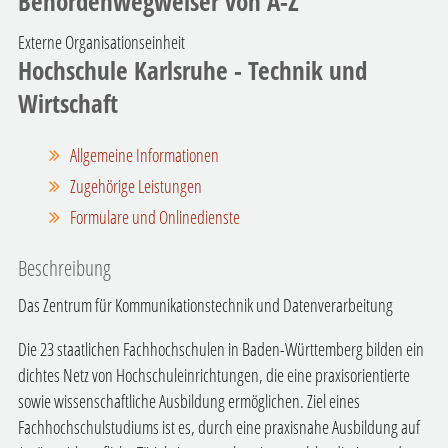
Behördenwegweiser von A-Z
Externe Organisationseinheit
Hochschule Karlsruhe - Technik und
Wirtschaft
Allgemeine Informationen
Zugehörige Leistungen
Formulare und Onlinedienste
Beschreibung
Das Zentrum für Kommunikationstechnik und Datenverarbeitung
Die 23 staatlichen Fachhochschulen in Baden-Württemberg bilden ein
dichtes Netz von Hochschuleinrichtungen, die eine praxisorientierte
sowie wissenschaftliche Ausbildung ermöglichen. Ziel eines
Fachhochschulstudiums ist es, durch eine praxisnahe Ausbildung auf