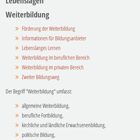
Lebenslagen
Weiterbildung
Förderung der Weiterbildung
Informationen für Bildungsanbieter
Lebenslanges Lernen
Weiterbildung im beruflichen Bereich
Weiterbildung im privaten Bereich
Zweiter Bildungsweg
Der Begriff "Weiterbildung" umfasst:
allgemeine Weiterbildung,
berufliche Fortbildung,
kirchliche und ländliche Erwachsenenbildung,
politische Bildung,