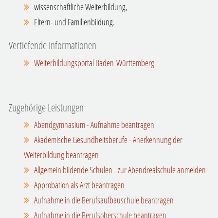
wissenschaftliche Weiterbildung,
Eltern- und Familienbildung.
Vertiefende Informationen
Weiterbildungsportal Baden-Württemberg
Zugehörige Leistungen
Abendgymnasium - Aufnahme beantragen
Akademische Gesundheitsberufe - Anerkennung der
Weiterbildung beantragen
Allgemein bildende Schulen - zur Abendrealschule anmelden
Approbation als Arzt beantragen
Aufnahme in die Berufsaufbauschule beantragen
Aufnahme in die Berufsoberschule beantragen