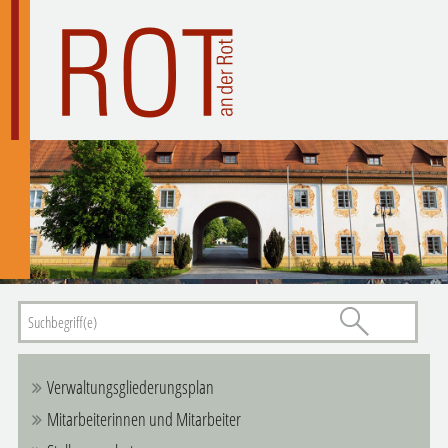
Verwaltungsgliederungsplan
Mitarbeiterinnen und Mitarbeiter