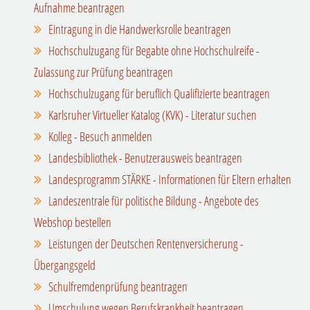
Aufnahme beantragen
Eintragung in die Handwerksrolle beantragen
Hochschulzugang für Begabte ohne Hochschulreife -
Zulassung zur Prüfung beantragen
Hochschulzugang für beruflich Qualifizierte beantragen
Karlsruher Virtueller Katalog (KVK) - Literatur suchen
Kolleg - Besuch anmelden
Landesbibliothek - Benutzerausweis beantragen
Landesprogramm STÄRKE - Informationen für Eltern erhalten
Landeszentrale für politische Bildung - Angebote des
Webshop bestellen
Leistungen der Deutschen Rentenversicherung -
Übergangsgeld
Schulfremdenprüfung beantragen
Umschulung wegen Berufskrankheit beantragen