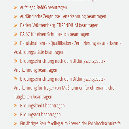
Aufstiegs-BAföG beantragen
Ausländische Zeugnisse - Anerkennung beantragen
Baden-Württemberg-STIPENDIUM beantragen
BAföG für einen Schulbesuch beantragen
Berufskraftfahrer-Qualifikation - Zertifizierung als anerkannte
Ausbildungsstätte beantragen
Bildungseinrichtung nach dem Bildungszeitgesetz -
Anerkennung beantragen
Bildungseinrichtung nach dem Bildungszeitgesetz -
Anerkennung für Träger von Maßnahmen für ehrenamtliche
Tätigkeiten beantragen
Bildungskredit beantragen
Bildungszeit beantragen
Einjähriges Berufskolleg zum Erwerb der Fachhochschulreife -