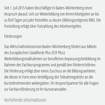
Seit 1. Juli 2015 haben Beschäftigte in Baden-Württemberg einen
Anspruch darauf, sich zur Weiterbildung von ihrem Arbeitgeber an bis
zu fünf Tagen pro Jahr freistellen zu lassen (Bildungszeitgesetz BW). Die
Freistellung erfolgt über Fortzahlung des Arbeitsentgeltes.
Förderungen
Das Wirtschaftsministerium Baden-Württemberg fördert aus Mitteln
des Europäischen Sozialfonds Plus (ESF Plus)
Weiterbildungsmaßnahmen zur beruflichen Anpassungsfortbildung im
Rahmen des Fachkursprogramms und gemäß den Förderrichtlinien.
Die Förderung erfolgt über einen Zuschuss an die Bildungsanbieter,
die diesen in Form einer Verbilligung der Teilnahmegebühr an die
Kursteilnehmenden weitergeben. Ihr Ansprechpartner für alle Fragen
zur Fachkursförderung ist Ihr Kursveranstalter.
Vertiefende Informationen