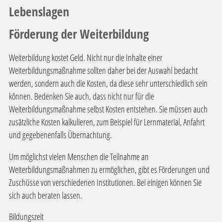
Lebenslagen
Förderung der Weiterbildung
Weiterbildung kostet Geld. Nicht nur die Inhalte einer
Weiterbildungsmaßnahme sollten daher bei der Auswahl bedacht
werden, sondern auch die Kosten, da diese sehr unterschiedlich sein
können. Bedenken Sie auch, dass nicht nur für die
Weiterbildungsmaßnahme selbst Kosten entstehen. Sie müssen auch
zusätzliche Kosten kalkulieren, zum Beispiel für Lernmaterial, Anfahrt
und gegebenenfalls Übernachtung.
Um möglichst vielen Menschen die Teilnahme an
Weiterbildungsmaßnahmen zu ermöglichen, gibt es Förderungen und
Zuschüsse von verschiedenen Institutionen. Bei einigen können Sie
sich auch beraten lassen.
Bildungszeit