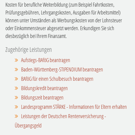
Kosten für berufliche Weiterbildung (zum Beispiel Fahrtkosten,
Prüfungsgebühren, Lehrgangskosten, Ausgaben für Arbeitsmittel)
können unter Umständen als Werbungskosten von der Lohnsteuer
oder Einkommensteuer abgesetzt werden. Erkundigen Sie sich
diesbezüglich bei Ihrem Finanzamt.
Zugehörige Leistungen
Aufstiegs-BAföG beantragen
Baden-Württemberg-STIPENDIUM beantragen
BAföG für einen Schulbesuch beantragen
Bildungskredit beantragen
Bildungszeit beantragen
Landesprogramm STÄRKE - Informationen für Eltern erhalten
Leistungen der Deutschen Rentenversicherung -
Übergangsgeld