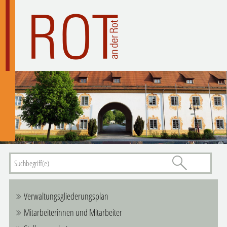
Verwaltungsgliederungsplan
Mitarbeiterinnen und Mitarbeiter