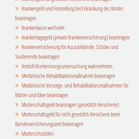
Krankengeld und Freistellung bei Erkrankung des Kindes
beantragen
Krankenkasse wechseln
Krankentagegeld (private Krankenversicherung) beantragen
Krankenversicherung für Auszubildende, Schüler und
Studierende beantragen
Krebsfrüherkennungsuntersuchung wahrnehmen
Medizinische Rehabilitationsmaßnahme beantragen
Medizinische Vorsorge- und Rehabilitationsmaßnahmen für
Mütter und Väter beantragen
Mutterschaftsgeld beantragen (gesetzlich Versicherte)
Mutterschaftsgeld für nicht gesetzlich Versicherte beim
Bundesversicherungsamt beantragen
Mutterschutzlohn