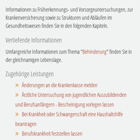
Informationen zu Früherkennungs- und Vorsorgeuntersuchungen, zur
Krankenversicherung sowie zu Strukturen und Abläufen im
Gesundheitswesen finden Sie in den folgenden Kapiteln.
Vertiefende Informationen
Umfangreiche Informationen zum Thema "
Behinderung
" finden Sie in
der gleichnamigen Lebenslage.
Zugehörige Leistungen
Änderungen an die Krankenkasse melden
Ärztliche Untersuchung von jugendlichen Auszubildenden
und Berufsanfängern - Bescheinigung vorlegen lassen
Bei Krankheit oder Schwangerschaft eine Haushaltshilfe
beantragen
Berufskrankheit feststellen lassen