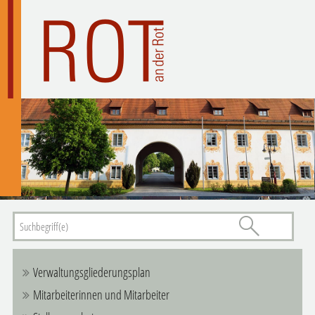
Verwaltungsgliederungsplan
Mitarbeiterinnen und Mitarbeiter