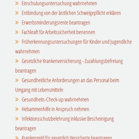
Einschulungsuntersuchung wahrnehmen
Entbindung von der ärztlichen Schweigepflicht erklären
Erwerbsminderungsrente beantragen
Fachkraft für Arbeitssicherheit benennen
Früherkennungsuntersuchungen für Kinder und Jugendliche
wahrnehmen
Gesetzliche Krankenversicherung - Zuzahlungsbefreiung
beantragen
Gesundheitliche Anforderungen an das Personal beim
Umgang mit Lebensmitteln
Gesundheits-Check-up wahrnehmen
Hebammenhilfe in Anspruch nehmen
Infektionsschutzbelehrung inklusive Bescheinigung
beantragen
Krankengeld für gesetzlich Versicherte beantragen