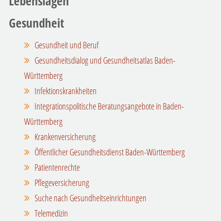
Lebenslagen
Gesundheit
Gesundheit und Beruf
Gesundheitsdialog und Gesundheitsatlas Baden-
Württemberg
Infektionskrankheiten
Integrationspolitische Beratungsangebote in Baden-
Württemberg
Krankenversicherung
Öffentlicher Gesundheitsdienst Baden-Württemberg
Patientenrechte
Pflegeversicherung
Suche nach Gesundheitseinrichtungen
Telemedizin