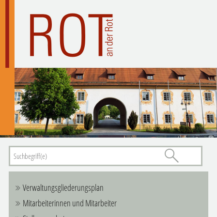
Verwaltungsgliederungsplan
Mitarbeiterinnen und Mitarbeiter