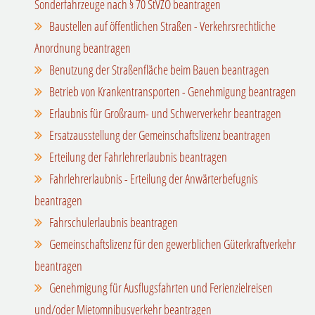
Sonderfahrzeuge nach § 70 StVZO beantragen
Baustellen auf öffentlichen Straßen - Verkehrsrechtliche
Anordnung beantragen
Benutzung der Straßenfläche beim Bauen beantragen
Betrieb von Krankentransporten - Genehmigung beantragen
Erlaubnis für Großraum- und Schwerverkehr beantragen
Ersatzausstellung der Gemeinschaftslizenz beantragen
Erteilung der Fahrlehrerlaubnis beantragen
Fahrlehrerlaubnis - Erteilung der Anwärterbefugnis
beantragen
Fahrschulerlaubnis beantragen
Gemeinschaftslizenz für den gewerblichen Güterkraftverkehr
beantragen
Genehmigung für Ausflugsfahrten und Ferienzielreisen
und/oder Mietomnibusverkehr beantragen