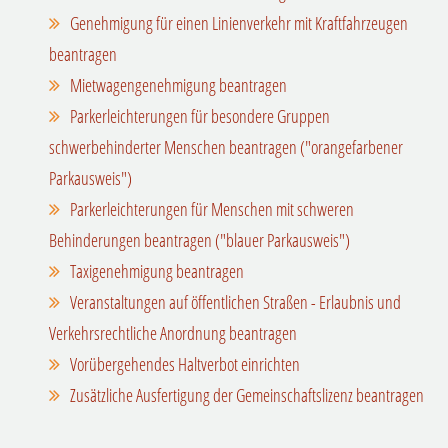
Genehmigung für einen Linienverkehr mit Kraftfahrzeugen
beantragen
Mietwagengenehmigung beantragen
Parkerleichterungen für besondere Gruppen
schwerbehinderter Menschen beantragen ("orangefarbener
Parkausweis")
Parkerleichterungen für Menschen mit schweren
Behinderungen beantragen ("blauer Parkausweis")
Taxigenehmigung beantragen
Veranstaltungen auf öffentlichen Straßen - Erlaubnis und
Verkehrsrechtliche Anordnung beantragen
Vorübergehendes Haltverbot einrichten
Zusätzliche Ausfertigung der Gemeinschaftslizenz beantragen