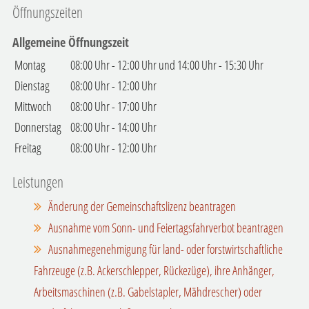
Öffnungszeiten
Allgemeine Öffnungszeit
Montag
08:00 Uhr
-
12:00 Uhr
und
14:00 Uhr
-
15:30 Uhr
Dienstag
08:00 Uhr
-
12:00 Uhr
Mittwoch
08:00 Uhr
-
17:00 Uhr
Donnerstag
08:00 Uhr
-
14:00 Uhr
Freitag
08:00 Uhr
-
12:00 Uhr
Leistungen
Änderung der Gemeinschaftslizenz beantragen
Ausnahme vom Sonn- und Feiertagsfahrverbot beantragen
Ausnahmegenehmigung für land- oder forstwirtschaftliche
Fahrzeuge (z.B. Ackerschlepper, Rückezüge), ihre Anhänger,
Arbeitsmaschinen (z.B. Gabelstapler, Mähdrescher) oder