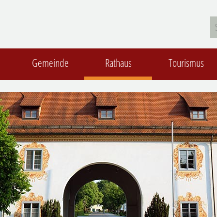
Gemeinde
Rathaus
Tourismus