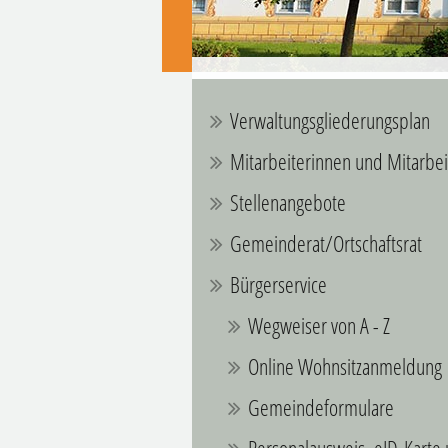
Verwaltungsgliederungsplan
Mitarbeiterinnen und Mitarbei
Stellenangebote
Gemeinderat/Ortschaftsrat
Bürgerservice
Wegweiser von A - Z
Online Wohnsitzanmeldung
Gemeindeformulare