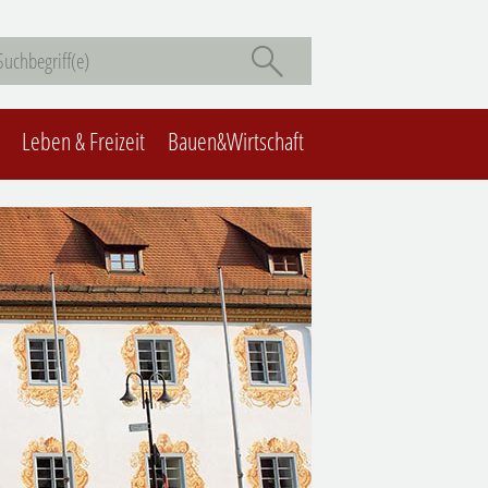
Leben & Freizeit
Bauen&Wirtschaft