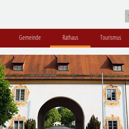
Gemeinde
Rathaus
Tourismus