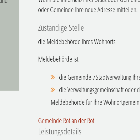
 und
oder Gemeinde Ihre neue Adresse mitteilen.
Zuständige Stelle
die Meldebehörde Ihres Wohnorts
Meldebehörde ist
die Gemeinde-/Stadtverwaltung Ihr
die Verwaltungsgemeinschaft oder d
Meldebehörde für Ihre Wohnortgemeinde
Gemeinde Rot an der Rot
Leistungsdetails