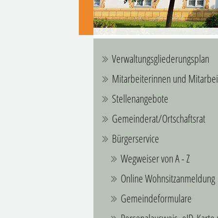
Verwaltungsgliederungsplan
Mitarbeiterinnen und Mitarbei
Stellenangebote
Gemeinderat/Ortschaftsrat
Bürgerservice
Wegweiser von A - Z
Online Wohnsitzanmeldung
Gemeindeformulare