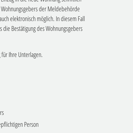
des Wohnungsgebers der Meldebehörde
uch elektronisch möglich. In diesem Fall
as die Bestätigung des Wohnungsgebers
für Ihre Unterlagen.
rs
pflichtigen Person