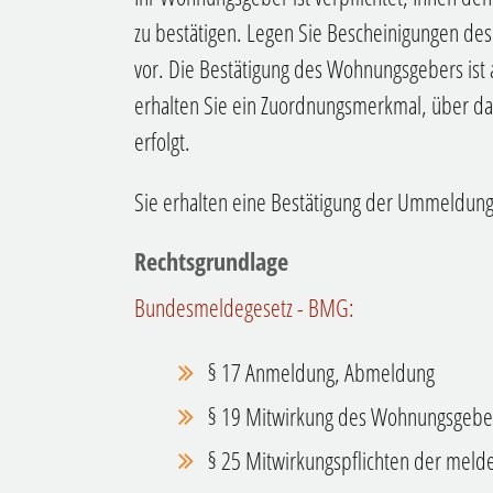
zu bestätigen. Legen Sie Bescheinigungen 
vor. Die Bestätigung des Wohnungsgebers ist a
erhalten Sie ein Zuordnungsmerkmal, über d
erfolgt.
Sie erhalten eine Bestätigung der Ummeldung 
Rechtsgrundlage
Bundesmeldegesetz - BMG:
§ 17 Anmeldung, Abmeldung
§ 19 Mitwirkung des Wohnungsgebe
§ 25 Mitwirkungspflichten der melde