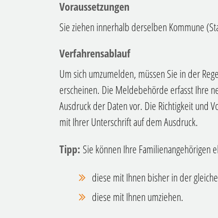
Voraussetzungen
Sie ziehen innerhalb derselben Kommune (S
Verfahrensablauf
Um sich umzumelden, müssen Sie in der Rege
erscheinen. Die Meldebehörde erfasst Ihre n
Ausdruck der Daten vor. Die Richtigkeit und Vo
mit Ihrer Unterschrift auf dem Ausdruck.
Tipp:
Sie können Ihre Familienangehörigen 
diese mit Ihnen bisher in der glei
diese mit Ihnen umziehen.