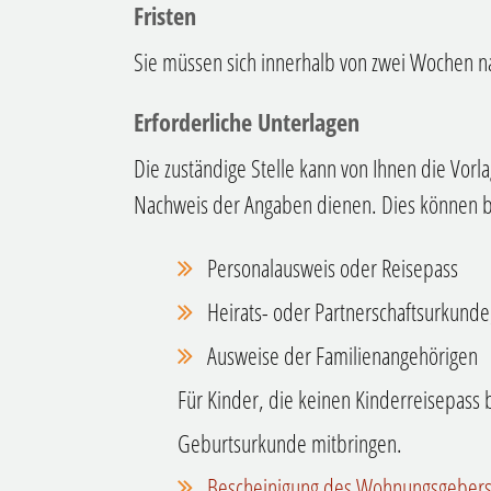
Fristen
Sie müssen sich innerhalb von zwei Wochen
Erforderliche Unterlagen
Die zuständige Stelle kann von Ihnen die Vorl
Nachweis der Angaben dienen. Dies können be
Personalausweis oder Reisepass
Heirats- oder Partnerschaftsurkunde
Ausweise der Familienangehörigen
Für Kinder, die keinen Kinderreisepass 
Geburtsurkunde mitbringen.
Bescheinigung des Wohnungsgebers