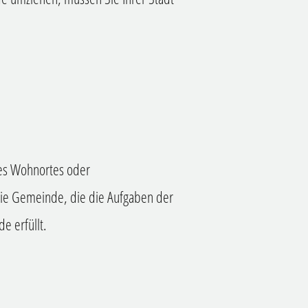
es Wohnortes oder
ie Gemeinde, die die Aufgaben der
 erfüllt.