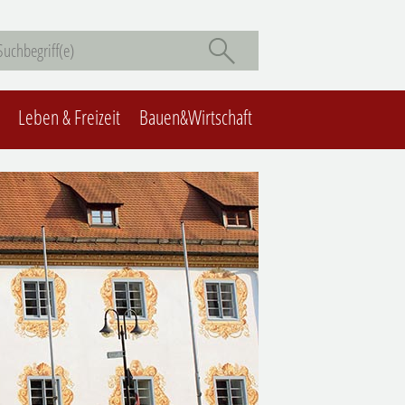
Leben & Freizeit
Bauen&Wirtschaft