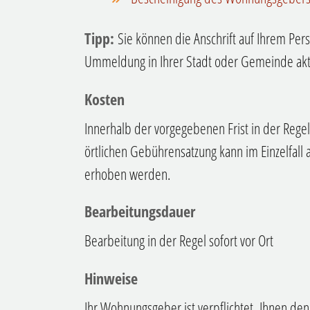
Tipp:
Sie können die Anschrift auf Ihrem Pers
Ummeldung in Ihrer Stadt oder Gemeinde aktu
Kosten
Innerhalb der vorgegebenen Frist in der Regel 
örtlichen Gebührensatzung kann im Einzelfall
erhoben werden.
Bearbeitungsdauer
Bearbeitung in der Regel sofort vor Ort
Hinweise
Ihr Wohnungsgeber ist verpflichtet, Ihnen den