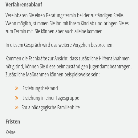
Verfahrensablauf
Vereinbaren Sie einen Beratungstermin bei der zuständigen Stelle.
Wenn möglich, stimmen Sie ihn mit Ihrem Kind ab und bringen Sie es
zum Termin mit. Sie können aber auch alleine kommen.
In diesem Gespräch wird das weitere Vorgehen besprochen.
Kommen die Fachkräfte zur Ansicht, dass zusätzliche Hilfemaßnahmen
nötig sind
, können Sie diese beim zuständigen Jugendamt beantragen.
Zusätzliche Maßnahmen können beispielsweise sein:
Erziehungsbeistand
Erziehung in einer Tagesgruppe
Sozialpädagogische Familienhilfe
Fristen
Keine