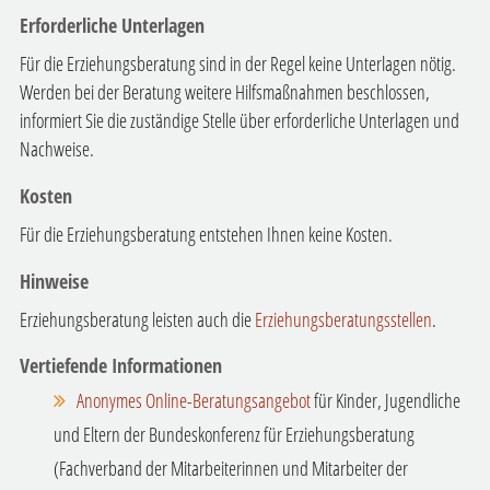
Erforderliche Unterlagen
Für die Erziehungsberatung sind in der Regel keine Unterlagen nötig.
Werden bei der Beratung weitere Hilfsmaßnahmen beschlossen,
informiert Sie die zuständige Stelle über erforderliche Unterlagen und
Nachweise.
Kosten
Für die Erziehungsberatung entstehen Ihnen keine Kosten.
Hinweise
Erziehungsberatung leisten auch die
Erziehungsberatungsstellen
.
Vertiefende Informationen
Anonymes Online-Beratungsangebot
für Kinder, Jugendliche
und Eltern der Bundeskonferenz für Erziehungsberatung
(Fachverband der Mitarbeiterinnen und Mitarbeiter der