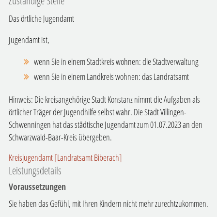
Zuständige Stelle
Das örtliche Jugendamt
Jugendamt ist,
wenn Sie in einem Stadtkreis wohnen: die Stadtverwaltung
wenn Sie in einem Landkreis wohnen: das Landratsamt
Hinweis: Die kreisangehörige Stadt Konstanz nimmt die Aufgaben als
örtlicher Träger der Jugendhilfe selbst wahr. Die Stadt Villingen-
Schwenningen hat das städtische Jugendamt zum 01.07.2023 an den
Schwarzwald-Baar-Kreis übergeben.
Kreisjugendamt [Landratsamt Biberach]
Leistungsdetails
Voraussetzungen
Sie haben das Gefühl, mit Ihren Kindern nicht mehr zurechtzukommen.