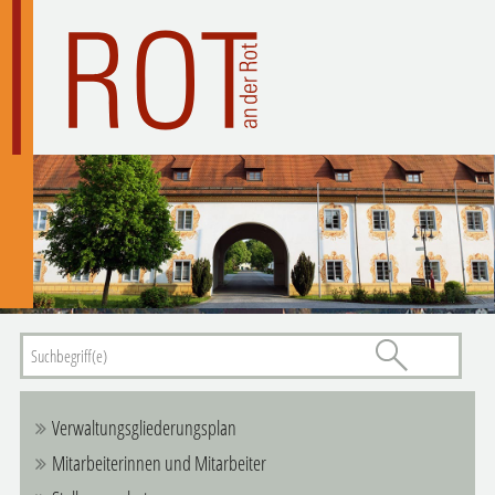
Verwaltungsgliederungsplan
Mitarbeiterinnen und Mitarbeiter