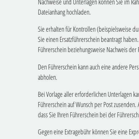
Nachweise und Unterlagen können Sie im Rah
Dateianhang hochladen.
Sie erhalten für Kontrollen (beispielsweise du
Sie einen Ersatzführerschein beantragt haben.
Führerschein beziehungsweise Nachweis der 
Den Führerschein kann auch eine andere Perso
abholen.
Bei Vorlage aller erforderlichen Unterlagen ka
Führerschein auf Wunsch per Post zusenden. 
dass Sie Ihren Führerschein bei der Führersc
Gegen eine Extragebühr können Sie eine Expr