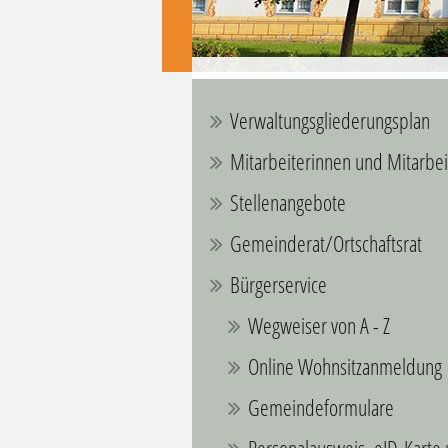
Verwaltungsgliederungsplan
Mitarbeiterinnen und Mitarbei
Stellenangebote
Gemeinderat/Ortschaftsrat
Bürgerservice
Wegweiser von A - Z
Online Wohnsitzanmeldung
Gemeindeformulare