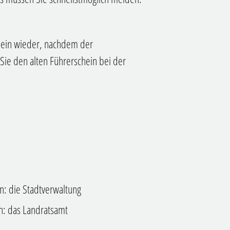
hein wieder, nachdem der
Sie den alten Führerschein bei der
n: die Stadtverwaltung
n: das Landratsamt