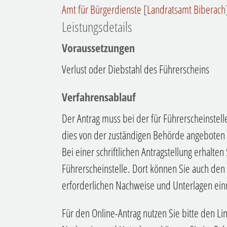
Amt für Bürgerdienste [Landratsamt Biberach
Leistungsdetails
Voraussetzungen
Verlust oder Diebstahl des Führerscheins
Verfahrensablauf
Der Antrag muss bei der für Führerscheinstell
dies von der zuständigen Behörde angeboten w
Bei einer schriftlichen Antragstellung erhalte
Führerscheinstelle. Dort können Sie auch den s
erforderlichen Nachweise und Unterlagen ein
Für den Online-Antrag nutzen Sie bitte den Lin