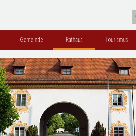
Gemeinde
Rathaus
Tourismus