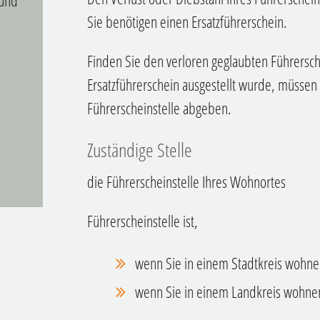
 und
Sie benötigen einen Ersatzführerschein.
Finden Sie den verloren geglaubten Führersc
Ersatzführerschein ausgestellt wurde, müssen 
Führerscheinstelle abgeben.
Zuständige Stelle
die Führerscheinstelle Ihres Wohnortes
Führerscheinstelle ist,
wenn Sie in einem Stadtkreis wohne
wenn Sie in einem Landkreis wohne