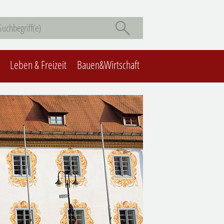
Leben & Freizeit
Bauen&Wirtschaft