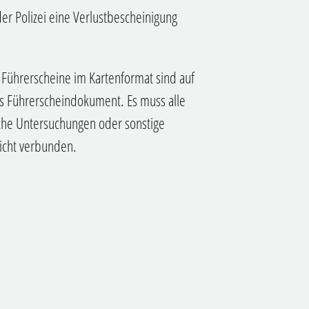
er Polizei eine Verlustbescheinigung
 Führerscheine im Kartenformat sind auf
 das Führerscheindokument. Es muss alle
iche Untersuchungen oder sonstige
icht verbunden.