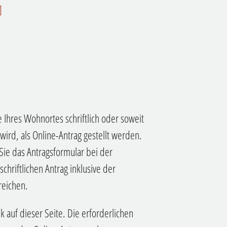
]
e Ihres Wohnortes schriftlich oder soweit
ird, als Online-Antrag gestellt werden.
n Sie das Antragsformular bei der
chriftlichen Antrag inklusive der
reichen.
k auf dieser Seite. Die erforderlichen