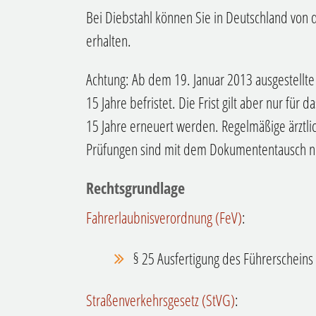
Bei Diebstahl können Sie in Deutschland von d
erhalten.
Achtung:
Ab dem 19. Januar 2013 ausgestellte
15 Jahre befristet. Die Frist gilt aber nur für
15 Jahre erneuert werden. Regelmäßige ärztl
Prüfungen sind mit dem Dokumententausch n
Rechtsgrundlage
Fahrerlaubnisverordnung (FeV)
:
§ 25 Ausfertigung des Führerscheins
Straßenverkehrsgesetz (StVG)
: