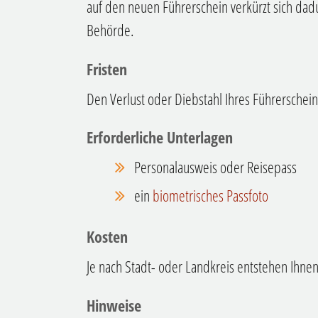
auf den neuen Führerschein verkürzt sich dadu
Behörde.
Fristen
Den Verlust oder Diebstahl Ihres Führerschei
Erforderliche Unterlagen
Personalausweis oder Reisepass
ein
biometrisches Passfoto
Kosten
Je nach Stadt- oder Landkreis entstehen Ihnen
Hinweise