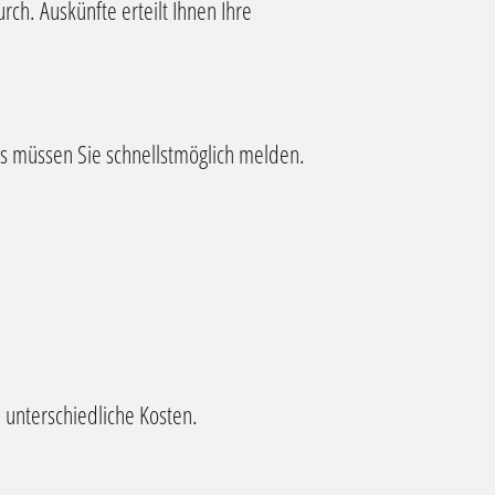
rch. Auskünfte erteilt Ihnen Ihre
ns müssen Sie schnellstmöglich melden.
 unterschiedliche Kosten.