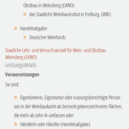
Obstbau in Weinsberg (LVWO)
das Staatliche Weinbauinstitut in Freiburg, (WBI)
Handelsabgabe:
Deutscher Weinfonds
Staatliche Lehr- und Versuchsanstalt für Wein- und Obstbau
Weinsberg (LVWO)
Leistungsdetails
Voraussetzungen
Sie sind:
Eigentümerin, Eigentümer oder nutzungsberechtigte Person
von in der Weinbaukartei als bestockt gekennzeichneten Flächen,
die mehr als zehn Ar umfassen oder
Händlerin oder Händler (Handelsabgabe)