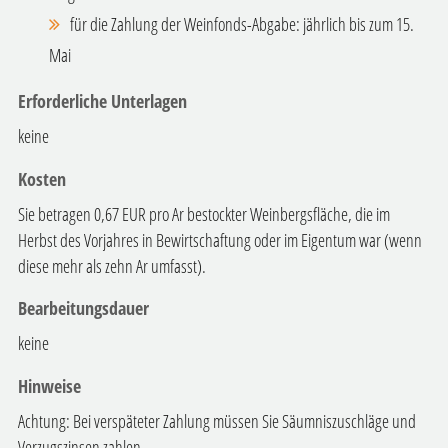
für die Zahlung der Weinfonds-Abgabe: jährlich bis zum 15.
Mai
Erforderliche Unterlagen
keine
Kosten
Sie betragen 0,67 EUR pro Ar bestockter Weinbergsfläche, die im
Herbst des Vorjahres in Bewirtschaftung oder im Eigentum war
(wenn
diese mehr als zehn Ar umfasst)
.
Bearbeitungsdauer
keine
Hinweise
Achtung:
Bei verspäteter Zahlung müssen Sie Säumniszuschläge und
Verzugszinsen zahlen.