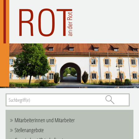
Mitarbeiterinnen und Mitarbeiter
Stellenangebote