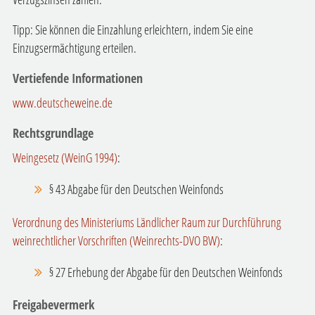
Tipp:
Sie können die Einzahlung erleichtern, indem Sie eine
Einzugsermächtigung erteilen.
Vertiefende Informationen
www.deutscheweine.de
Rechtsgrundlage
Weingesetz (WeinG 1994)
:
§ 43 Abgabe für den Deutschen Weinfonds
Verordnung des Ministeriums Ländlicher Raum zur Durchführung
weinrechtlicher Vorschriften (Weinrechts-DVO BW)
:
§ 27 Erhebung der Abgabe für den Deutschen Weinfonds
Freigabevermerk