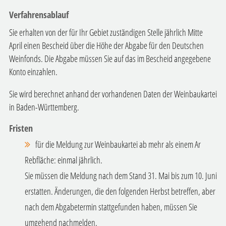
Verfahrensablauf
Sie erhalten von der für Ihr Gebiet zuständigen Stelle jährlich Mitte
April einen Bescheid über die Höhe der Abgabe für den Deutschen
Weinfonds. Die Abgabe müssen Sie auf das im Bescheid angegebene
Konto einzahlen.
Sie wird berechnet anhand der vorhandenen Daten der Weinbaukartei
in Baden-Württemberg.
Fristen
für die Meldung zur Weinbaukartei ab mehr als einem Ar
Rebfläche: einmal jährlich.
Sie müssen die Meldung nach dem Stand 31. Mai bis zum 10. Juni
erstatten. Änderungen, die den folgenden Herbst betreffen, aber
nach dem Abgabetermin stattgefunden haben, müssen Sie
umgehend nachmelden.