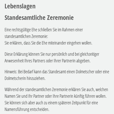
Lebenslagen
Standesamtliche Zeremonie
Eine rechtsgültige Ehe schließen Sie im Rahmen einer
standesamtlichen Zeremonie:
Sie erklären, dass Sie die Ehe miteinander eingehen wollen.
Diese Erklärung können Sie nur persönlich und bei gleichzeitiger
Anwesenheit Ihres Partners oder Ihrer Partnerin abgeben.
Hinweis: Bei Bedarf kann das Standesamt einen Dolmetscher oder eine
Dolmetscherin hinzuziehen.
Während der standesamtlichen Zeremonie erklären Sie auch, welchen
Namen Sie und Ihr Partner oder Ihre Partnerin künftig führen wollen.
Sie können sich aber auch zu einem späteren Zeitpunkt für eine
Namensführung entscheiden.