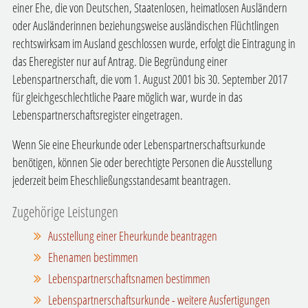
einer Ehe, die von Deutschen, Staatenlosen, heimatlosen Ausländern
oder Ausländerinnen beziehungsweise ausländischen Flüchtlingen
rechtswirksam im Ausland geschlossen wurde, erfolgt die Eintragung in
das Eheregister nur auf Antrag.
Die Begründung einer
Lebenspartnerschaft, die vom 1. August 2001 bis 30. September 2017
für gleichgeschlechtliche Paare möglich war, wurde in das
Lebenspartnerschaftsregister eingetragen.
Wenn Sie eine Eheurkunde oder Lebenspartnerschaftsurkunde
benötigen, können Sie oder berechtigte Personen die Ausstellung
jederzeit beim Eheschließungsstandesamt beantragen.
Zugehörige Leistungen
Ausstellung einer Eheurkunde beantragen
Ehenamen bestimmen
Lebenspartnerschaftsnamen bestimmen
Lebenspartnerschaftsurkunde - weitere Ausfertigungen