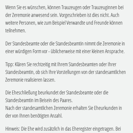
Wenn Sie es wünschen, können Trauzeugen oder Trauzeuginnen bei
der Zeremonie anwesend sein. Vorgeschrieben ist dies nicht. Auch
weitere Personen, wie zum Beispiel Verwandte und Freunde können
teilnehmen.
Der Standesbeamte oder die Standesbeamtin nimmt die Zeremonie in
einer würdigen Form vor - üblicherweise mit einer kleinen Ansprache.
Tipp: Klären Sie rechtzeitig mit Ihrem Standesbeamten oder Ihrer
Standesbeamtin, ob sich Ihre Vorstellungen von der standesamtlichen
Zeremonie realisieren lassen.
Die Eheschließung beurkundet der Standesbeamte oder die
Standesbeamtin im Beisein des Paares.
Nach der standesamtlichen Zeremonie erhalten Sie Eheurkunden in
der von Ihnen benötigten Anzahl.
Hinweis: Die Ehe wird zusätzlich in das Eheregister eingetragen. Bei