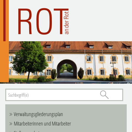
Verwaltungsgliederungsplan
Mitarbeiterinnen und Mitarbeiter