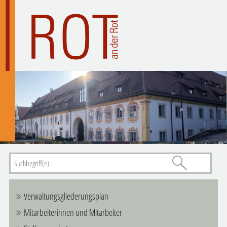
Verwaltungsgliederungsplan
Mitarbeiterinnen und Mitarbeiter