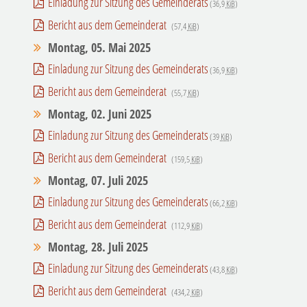
Einladung zur Sitzung des Gemeinderats
(36,9
KiB
)
Bericht aus dem Gemeinderat
(57,4
KiB
)
Montag, 05. Mai 2025
Einladung zur Sitzung des Gemeinderats
(36,9
KiB
)
Bericht aus dem Gemeinderat
(55,7
KiB
)
Montag, 02. Juni 2025
Einladung zur Sitzung des Gemeinderats
(39
KiB
)
Bericht aus dem Gemeinderat
(159,5
KiB
)
Montag, 07. Juli 2025
Einladung zur Sitzung des Gemeinderats
(66,2
KiB
)
Bericht aus dem Gemeinderat
(112,9
KiB
)
Montag, 28. Juli 2025
Einladung zur Sitzung des Gemeinderats
(43,8
KiB
)
Bericht aus dem Gemeinderat
(434,2
KiB
)