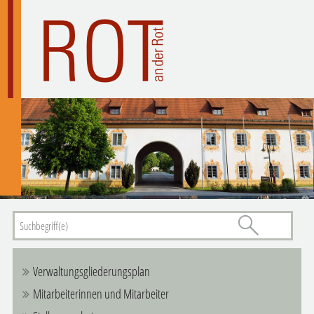
Verwaltungsgliederungsplan
Mitarbeiterinnen und Mitarbeiter