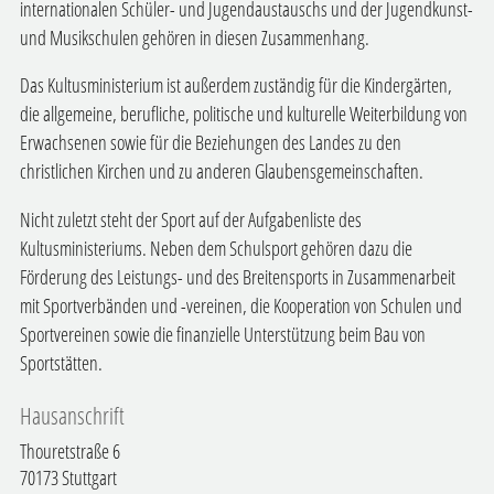
internationalen Schüler- und Jugendaustauschs und der Jugendkunst-
und Musikschulen gehören in diesen Zusammenhang.
Das Kultusministerium ist außerdem zuständig für die Kindergärten,
die allgemeine, berufliche, politische und kulturelle Weiterbildung von
Erwachsenen sowie für die Beziehungen des Landes zu den
christlichen Kirchen und zu anderen Glaubensgemeinschaften.
Nicht zuletzt steht der Sport auf der Aufgabenliste des
Kultusministeriums. Neben dem Schulsport gehören dazu die
Förderung des Leistungs- und des Breitensports in Zusammenarbeit
mit Sportverbänden und -vereinen, die Kooperation von Schulen und
Sportvereinen sowie die finanzielle Unterstützung beim Bau von
Sportstätten.
Hausanschrift
Thouretstraße 6
70173
Stuttgart