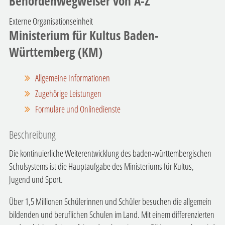
Behördenwegweiser von A-Z
Externe Organisationseinheit
Ministerium für Kultus Baden-
Württemberg (KM)
Allgemeine Informationen
Zugehörige Leistungen
Formulare und Onlinedienste
Beschreibung
Die kontinuierliche Weiterentwicklung des baden-württembergischen
Schulsystems ist die Hauptaufgabe des Ministeriums für Kultus,
Jugend und Sport.
Über 1,5 Millionen Schülerinnen und Schüler besuchen die allgemein
bildenden und beruflichen Schulen im Land. Mit einem differenzierten