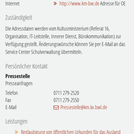
Internet
http://www.km-bw.de
Adresse für OE
Zuständigkeit
Die Adressdaten werden vom Kultusministerium (Referat 16,
Organisation, IT-Leitstelle, Innerer Dienst, Bürokommunikation) zur
Verfügung gestellt. Änderungswünsche können Sie per E-Mail an das
Service Center Schulverwaltung übermitteln.
Persönlicher Kontakt
Pressestelle
Presseanfragen
Telefon
0711 279-2520
Fax
0711 279-2550
E-Mail
Pressestelle@km.kv.bwl.de
Leistungen
Beglaubigung von öffentlichen Urkunden für das Ausland