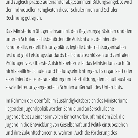
und zugleich präzise aufeinander abgestimmten Bildungsangebot wird
den individuellen Fähigkeiten dieser Schülerinnen und Schüler
Rechnung getragen.
Das Ministerium übt gemeinsam mit den Regierungspräsidien und den
unteren Schulaufsichtsbehörden die Aufsicht aus, definiert die
Schulprofile, erstellt Bildungspläne, legt die Unterrichtsorganisation
fest und gibt Leistungsstandards bei Schulabschlüssen und zentralen
Prüfungen vor. Oberste Aufsichtsbehörde ist das Ministerium auch für
nichtstaatliche Schulen und Bildungseinrichtungen. Es organisiert oder
koordiniert die Lehrerausbildung und -fortbildung, den Schulhausbau
sowie Betreuungsangebote in Schulen außerhalb des Unterrichts.
Im Rahmen der ebenfalls im Zuständigkeitsbereich des Ministeriums
liegenden Jugendpolitik werden Schule und außerschulische
Jugendarbeit zu einer sinnvollen Einheit verknüpft mit dem Ziel, die
Jugend in die Entwicklung von Gesellschaft und Politik einzubeziehen
und ihre Zukunftschancen zu wahren. Auch die Förderung des