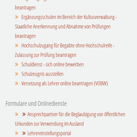
beantragen
Ergänzungsschulen im Bereich der Kultusverwaltung -
Staatliche Anerkennung und Abnahme von Prüfungen
beantragen
Hochschulzugang für Begabte ohne Hochschulreife -
Zulassung zur Prüfung beantragen
Schuldienst - sich online bewerben
Schulzeugnis ausstellen
Versetzung als Lehrer online beantragen (VOBW)
Formulare und Onlinedienste
Ansprechpartner für die Beglaubigung von öffentlichen
Urkunden zur Verwendung im Ausland
Lehrereinstellungsportal