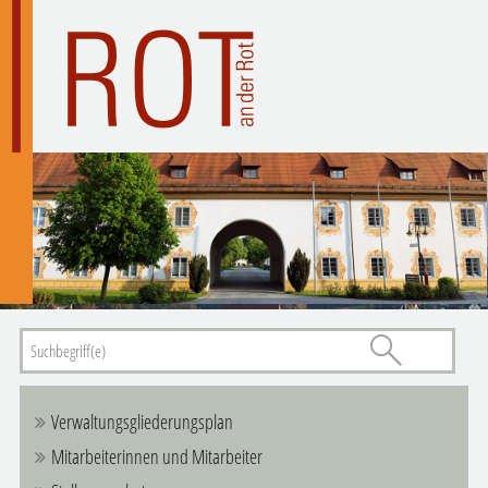
Verwaltungsgliederungsplan
Mitarbeiterinnen und Mitarbeiter