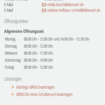
E-Mail
emilia.bosch@biberach.de
E-Mail
stefanie.hofbaur-schmid@biberach.de
Öffnungszeiten
Allgemeine Öffnungszeit
Montag
08:00 Uhr
-
12:00 Uhr
und
14:00 Uhr
-
15:30 Uhr
Dienstag
08:00 Uhr
-
12:00 Uhr
Mittwoch
08:00 Uhr
-
17:00 Uhr
Donnerstag
08:00 Uhr
-
14:00 Uhr
Freitag
08:00 Uhr
-
12:00 Uhr
Leistungen
Aufstiegs-BAföG beantragen
BAföG für einen Schulbesuch beantragen