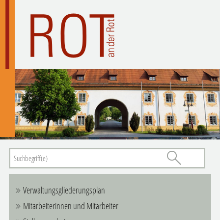
Verwaltungsgliederungsplan
Mitarbeiterinnen und Mitarbeiter