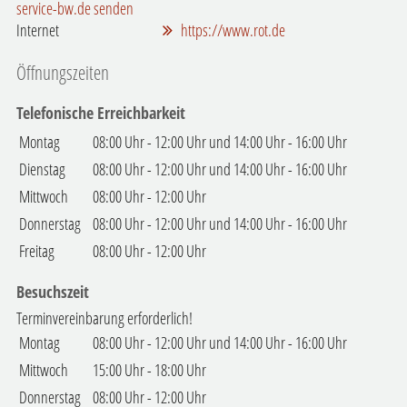
service-bw.de senden
Internet
https://www.rot.de
Öffnungszeiten
Telefonische Erreichbarkeit
Montag
08:00 Uhr
-
12:00 Uhr
und
14:00 Uhr
-
16:00 Uhr
Dienstag
08:00 Uhr
-
12:00 Uhr
und
14:00 Uhr
-
16:00 Uhr
Mittwoch
08:00 Uhr
-
12:00 Uhr
Donnerstag
08:00 Uhr
-
12:00 Uhr
und
14:00 Uhr
-
16:00 Uhr
Freitag
08:00 Uhr
-
12:00 Uhr
Besuchszeit
Terminvereinbarung erforderlich!
Montag
08:00 Uhr
-
12:00 Uhr
und
14:00 Uhr
-
16:00 Uhr
Mittwoch
15:00 Uhr
-
18:00 Uhr
Donnerstag
08:00 Uhr
-
12:00 Uhr