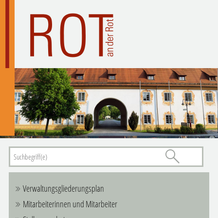
Verwaltungsgliederungsplan
Mitarbeiterinnen und Mitarbeiter