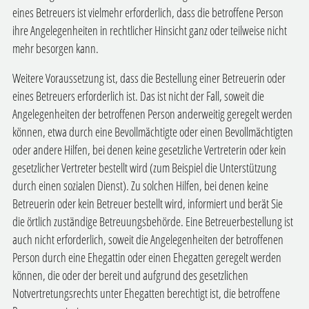
eines Betreuers ist vielmehr erforderlich, dass die betroffene Person
ihre Angelegenheiten in rechtlicher Hinsicht ganz oder teilweise nicht
mehr besorgen kann.
Weitere Voraussetzung ist, dass die Bestellung einer Betreuerin oder
eines Betreuers erforderlich ist. Das ist nicht der Fall, soweit die
Angelegenheiten der betroffenen Person anderweitig geregelt werden
können, etwa durch eine Bevollmächtigte oder einen Bevollmächtigten
oder andere Hilfen, bei denen keine gesetzliche Vertreterin oder kein
gesetzlicher Vertreter bestellt wird (zum Beispiel die Unterstützung
durch einen sozialen Dienst). Zu solchen Hilfen, bei denen keine
Betreuerin oder kein Betreuer bestellt wird, informiert und berät Sie
die örtlich zuständige Betreuungsbehörde. Eine Betreuerbestellung ist
auch nicht erforderlich, soweit die Angelegenheiten der betroffenen
Person durch eine Ehegattin oder einen Ehegatten geregelt werden
können, die oder der bereit und aufgrund des gesetzlichen
Notvertretungsrechts unter Ehegatten berechtigt ist, die betroffene