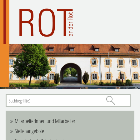
Mitarbeiterinnen und Mitarbeiter
Stellenangebote