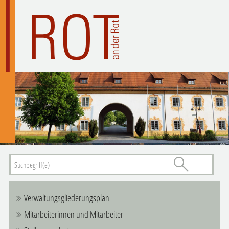
Verwaltungsgliederungsplan
Mitarbeiterinnen und Mitarbeiter