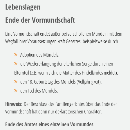
Lebenslagen
Ende der Vormundschaft
Eine Vormundschaft endet außer bei verschollenen Mündeln mit dem
Wegfall ihrer Voraussetzungen kraft Gesetzes, beispielsweise durch
Adoption des Mündels,
die Wiedererlangung der elterlichen Sorge durch einen
Elternteil (z.B. wenn sich die Mutter des Findelkindes meldet),
den 18. Geburtstag des Mündels (Volljährigkeit),
den Tod des Mündels.
Hinweis:
Der Beschluss des Familiengerichtes über das Ende der
Vormundschaft hat dann nur deklaratorischen Charakter.
Ende des Amtes eines einzelnen Vormundes