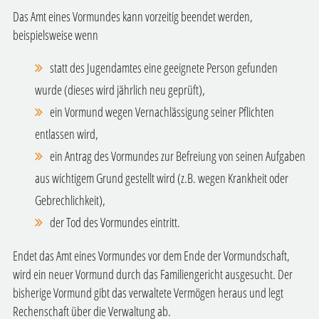
Das Amt eines Vormundes kann vorzeitig beendet werden,
beispielsweise wenn
statt des Jugendamtes eine geeignete Person gefunden
wurde (dieses wird jährlich neu geprüft),
ein Vormund wegen Vernachlässigung seiner Pflichten
entlassen wird,
ein Antrag des Vormundes zur Befreiung von seinen Aufgaben
aus wichtigem Grund gestellt wird (z.B. wegen Krankheit oder
Gebrechlichkeit),
der Tod des Vormundes eintritt.
Endet das Amt eines Vormundes vor dem Ende der Vormundschaft,
wird ein neuer Vormund durch das Familiengericht ausgesucht. Der
bisherige Vormund gibt das verwaltete Vermögen heraus und legt
Rechenschaft über die Verwaltung ab.