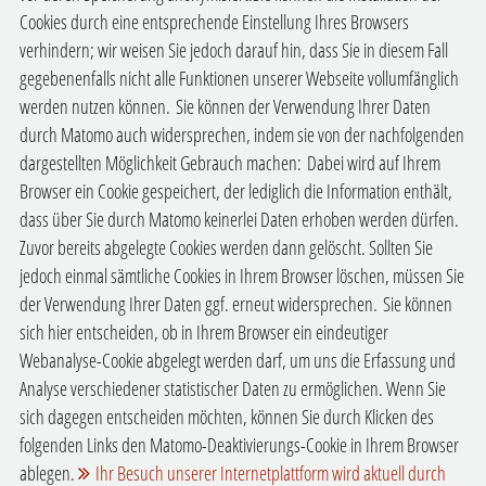
Cookies durch eine entsprechende Einstellung Ihres Browsers
verhindern; wir weisen Sie jedoch darauf hin, dass Sie in diesem Fall
gegebenenfalls nicht alle Funktionen unserer Webseite vollumfänglich
werden nutzen können.
Sie können der Verwendung Ihrer Daten
durch Matomo auch widersprechen, indem sie von der nachfolgenden
dargestellten Möglichkeit Gebrauch machen:
Dabei wird auf Ihrem
Browser ein Cookie gespeichert, der lediglich die Information enthält,
dass über Sie durch Matomo keinerlei Daten erhoben werden dürfen.
Zuvor bereits abgelegte Cookies werden dann gelöscht. Sollten Sie
jedoch einmal sämtliche Cookies in Ihrem Browser löschen, müssen Sie
der Verwendung Ihrer Daten ggf. erneut widersprechen.
Sie können
sich hier entscheiden, ob in Ihrem Browser ein eindeutiger
Webanalyse-Cookie abgelegt werden darf, um uns die Erfassung und
Analyse verschiedener statistischer Daten zu ermöglichen. Wenn Sie
sich dagegen entscheiden möchten, können Sie durch Klicken des
folgenden Links den Matomo-Deaktivierungs-Cookie in Ihrem Browser
ablegen.
Ihr Besuch unserer Internetplattform wird aktuell durch