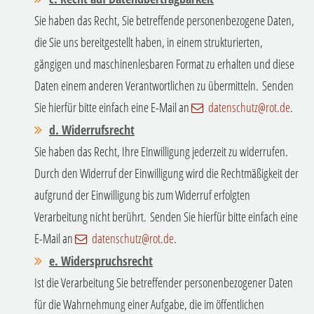
Sie haben das Recht, Sie betreffende personenbezogene Daten,
die Sie uns bereitgestellt haben, in einem strukturierten,
gängigen und maschinenlesbaren Format zu erhalten und diese
Daten einem anderen Verantwortlichen zu übermitteln.
Senden
Sie hierfür bitte einfach eine E-Mail an
datenschutz@rot.de
.
d.
Widerrufsrecht
Sie haben das Recht, Ihre Einwilligung jederzeit zu widerrufen.
Durch den Widerruf der Einwilligung wird die Rechtmäßigkeit der
aufgrund der Einwilligung bis zum Widerruf erfolgten
Verarbeitung nicht berührt.
Senden Sie hierfür bitte einfach eine
E-Mail an
datenschutz@rot.de
.
e. Widerspruchsrecht
Ist die Verarbeitung Sie betreffender personenbezogener Daten
für die Wahrnehmung einer Aufgabe, die im öffentlichen