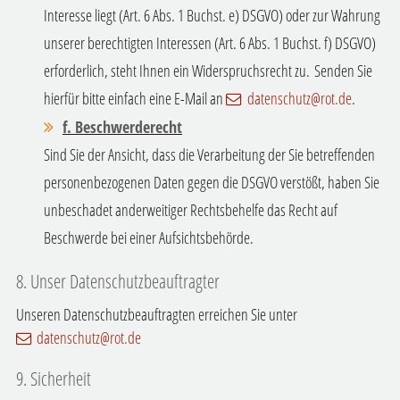
Interesse liegt (Art. 6 Abs. 1 Buchst. e) DSGVO) oder zur Wahrung
unserer berechtigten Interessen (Art. 6 Abs. 1 Buchst. f) DSGVO)
erforderlich, steht Ihnen ein Widerspruchsrecht zu.
Senden Sie
hierfür bitte einfach eine E-Mail an
datenschutz@rot.de
.
f.
Beschwerderecht
Sind Sie der Ansicht, dass die Verarbeitung der Sie betreffenden
personenbezogenen Daten gegen die DSGVO verstößt, haben Sie
unbeschadet anderweitiger Rechtsbehelfe das Recht auf
Beschwerde bei einer Aufsichtsbehörde.
8. Unser Datenschutzbeauftragter
Unseren Datenschutzbeauftragten erreichen Sie unter
datenschutz@rot.de
9. Sicherheit