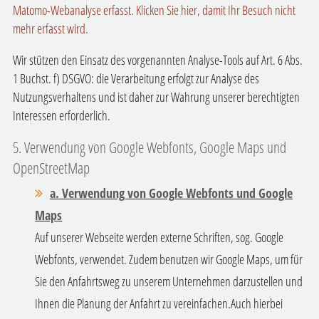
Matomo-Webanalyse erfasst. Klicken Sie hier, damit Ihr Besuch nicht
mehr erfasst wird.
Wir stützen den Einsatz des vorgenannten Analyse-Tools auf Art. 6 Abs.
1 Buchst. f) DSGVO: die Verarbeitung erfolgt zur Analyse des
Nutzungsverhaltens und ist daher zur Wahrung unserer berechtigten
Interessen erforderlich.
5. Verwendung von Google Webfonts, Google Maps und
OpenStreetMap
a. Verwendung von Google Webfonts und Google
Maps
Auf unserer Webseite werden externe Schriften, sog. Google
Webfonts, verwendet. Zudem benutzen wir Google Maps, um für
Sie den Anfahrtsweg zu unserem Unternehmen darzustellen und
Ihnen die Planung der Anfahrt zu vereinfachen.
Auch hierbei