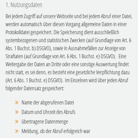
1. Nutzungsdaten
Bei jedem Zugriff auf unsere Webseite und bei jedem Abruf einer Datei,
werden automatisch über diesen Vorgang allgemeine Daten in einer
Protokolldatei gespeichert. Die Speicherung dient ausschließlich
systembezogenen und statistischen Zwecken (auf Grundlage von Art. 6
Abs. 1 Buchst. b) DSGVO), sowie in Ausnahmefällen zur Anzeige von
Straftaten (auf Grundlage von Art. 6 Abs. 1 Buchst. e) DSGVO).
Eine
Weitergabe der Daten an Dritte oder eine sonstige Auswertung findet
nicht statt, es sei denn, es besteht eine gesetzliche Verpflichtung dazu
(Art. 6 Abs. 1 Buchst. e) DSGVO).
Im Einzelnen wird über jeden Abruf
folgender Datensatz gespeichert:
Name der abgerufenen Datei
Datum und Uhrzeit des Abrufs
übertragene Datenmenge
Meldung, ob der Abruf erfolgreich war