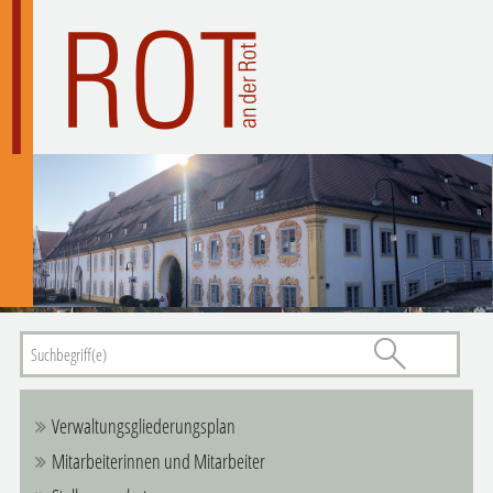
Verwaltungsgliederungsplan
Mitarbeiterinnen und Mitarbeiter