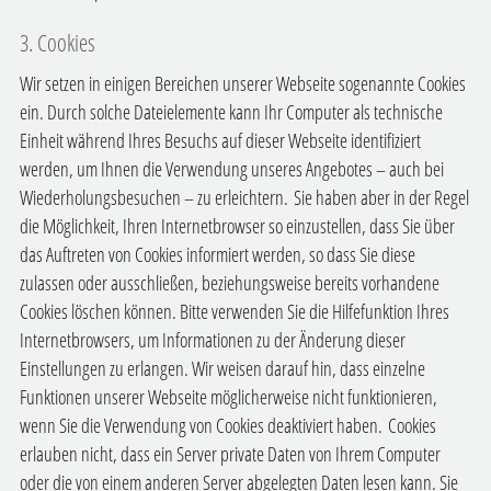
3. Cookies
Wir setzen in einigen Bereichen unserer Webseite sogenannte Cookies
ein. Durch solche Dateielemente kann Ihr Computer als technische
Einheit während Ihres Besuchs auf dieser Webseite identifiziert
werden, um Ihnen die Verwendung unseres Angebotes – auch bei
Wiederholungsbesuchen – zu erleichtern.
Sie haben aber in der Regel
die Möglichkeit, Ihren Internetbrowser so einzustellen, dass Sie über
das Auftreten von Cookies informiert werden, so dass Sie diese
zulassen oder ausschließen, beziehungsweise bereits vorhandene
Cookies löschen können. Bitte verwenden Sie die Hilfefunktion Ihres
Internetbrowsers, um Informationen zu der Änderung dieser
Einstellungen zu erlangen. Wir weisen darauf hin, dass einzelne
Funktionen unserer Webseite möglicherweise nicht funktionieren,
wenn Sie die Verwendung von Cookies deaktiviert haben.
Cookies
erlauben nicht, dass ein Server private Daten von Ihrem Computer
oder die von einem anderen Server abgelegten Daten lesen kann. Sie