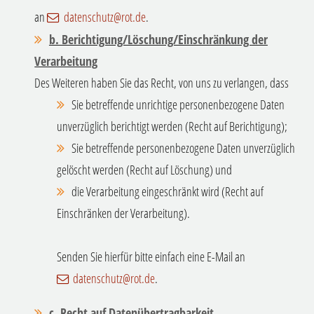
an
datenschutz@rot.de
.
b. Berichtigung/Löschung/Einschränkung der
Verarbeitung
Des Weiteren haben Sie das Recht, von uns zu verlangen, dass
Sie betreffende unrichtige personenbezogene Daten
unverzüglich berichtigt werden (Recht auf Berichtigung);
Sie betreffende personenbezogene Daten unverzüglich
gelöscht werden (Recht auf Löschung) und
die Verarbeitung eingeschränkt wird (Recht auf
Einschränken der Verarbeitung).
Senden Sie hierfür bitte einfach eine E-Mail an
datenschutz@rot.de
.
c.
Recht auf Datenübertragbarkeit