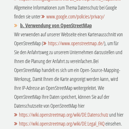
Allgemeine Informationen zum Thema Datenschutz bei Google
finden sie unter
www.google.com/policies/privacy/
b. Verwendung von OpenStreetMap
Wir verwenden auf unserer Webseite einen Kartenausschnitt von
OpenStreetMap (
https://www.openstreetmap.de/
), um für
Sie den Anfahrtsweg zu unserem Unternehmen darzustellen und
Ihnen die Planung der Anfahrt zu vereinfachen.
Bei
OpenStreetMap handelt es sich um ein Open-Source-Mapping-
Werkzeug. Damit Ihnen die Karte angezeigt werden kann, wird
Ihre IP-Adresse an OpenStreetMap weitergeleitet. Wie
OpenStreetMap Ihre Daten speichert, können Sie auf der
Datenschutzseite von OpenStreetMap hier
https://wiki.openstreetmap.org/wiki/DE:Datenschutz
und hier
https://wiki.openstreetmap.org/wiki/DE:Legal_FAQ
einsehen.