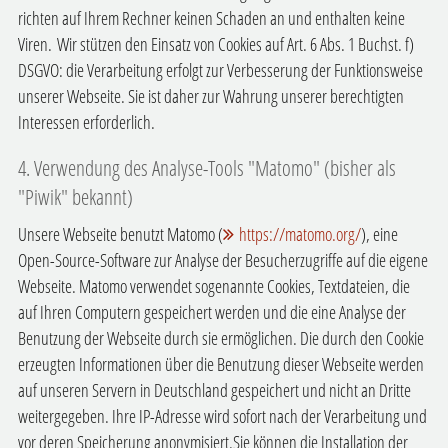
richten auf Ihrem Rechner keinen Schaden an und enthalten keine
Viren.
Wir stützen den Einsatz von Cookies auf Art. 6 Abs. 1 Buchst. f)
DSGVO: die Verarbeitung erfolgt zur Verbesserung der Funktionsweise
unserer Webseite. Sie ist daher zur Wahrung unserer berechtigten
Interessen erforderlich.
4. Verwendung des Analyse-Tools "Matomo" (bisher als
"Piwik" bekannt)
Unsere Webseite benutzt Matomo (
https://matomo.org/
), eine
Open-Source-Software zur Analyse der Besucherzugriffe auf die eigene
Webseite. Matomo verwendet sogenannte Cookies, Textdateien, die
auf Ihren Computern gespeichert werden und die eine Analyse der
Benutzung der Webseite durch sie ermöglichen. Die durch den Cookie
erzeugten Informationen über die Benutzung dieser Webseite werden
auf unseren Servern in Deutschland gespeichert und nicht an Dritte
weitergegeben. Ihre IP-Adresse wird sofort nach der Verarbeitung und
vor deren Speicherung anonymisiert.
Sie können die Installation der