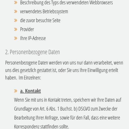
Beschreibung des Typs des verwendeten Webbrowsers
verwendetes Betriebssystem
die zuvor besuchte Seite
Provider
Ihre IP-Adresse
2. Personenbezogene Daten
Personenbezogene Daten werden von uns nur dann verarbeitet, wenn
uns dies gesetzlich gestattet ist, oder Sie uns Ihre Einwilligung erteilt
haben.
Im Einzelnen:
a.
Kontakt
Wenn Sie mit uns in Kontakt treten, speichern wir Ihre Daten auf
Grundlage von Art. 6 Abs. 1 Buchst. b) DSGVO zum Zwecke der
Bearbeitung Ihrer Anfrage, sowie für den Fall, dass eine weitere
Korrespondenz stattfinden sollte.