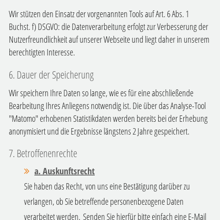
Wir stützen den Einsatz der vorgenannten Tools auf Art. 6 Abs. 1
Buchst. f) DSGVO: die Datenverarbeitung erfolgt zur Verbesserung der
Nutzerfreundlichkeit auf unserer Webseite und liegt daher in unserem
berechtigten Interesse.
6. Dauer der Speicherung
Wir speichern Ihre Daten so lange, wie es für eine abschließende
Bearbeitung Ihres Anliegens notwendig ist. Die über das Analyse-Tool
"Matomo" erhobenen Statistikdaten werden bereits bei der Erhebung
anonymisiert und die Ergebnisse längstens 2 Jahre gespeichert.
7. Betroffenenrechte
a. Auskunftsrecht
Sie haben das Recht, von uns eine Bestätigung darüber zu
verlangen, ob Sie betreffende personenbezogene Daten
verarbeitet werden.
Senden Sie hierfür bitte einfach eine E-Mail