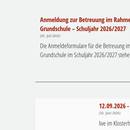
Anmeldung zur Betreuung im Rahmen
Grundschule – Schuljahr 2026/2027
(02. Juli 2026)
Die Anmeldeformulare für die Betreuung i
Grundschule im Schuljahr 2026/2027 stehe
12.09.2026 
(25. Juni 2026)
live im Kloster