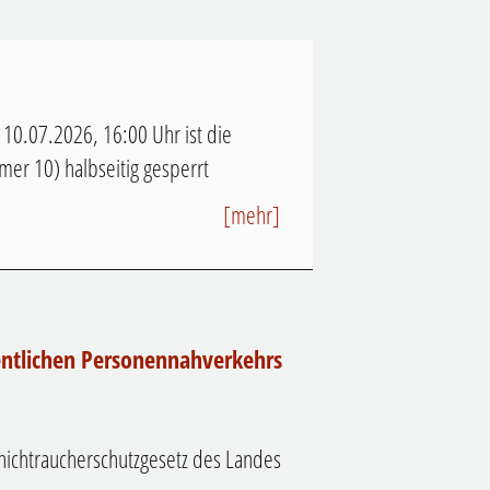
10.07.2026, 16:00 Uhr ist die
er 10) halbseitig gesperrt
[mehr]
fentlichen Personennahverkehrs
nichtraucherschutzgesetz des Landes