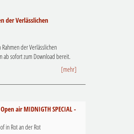
 der Verlässlichen
m Rahmen der Verlässlichen
n ab sofort zum Download bereit.
[mehr]
- Open air MIDNIGTH SPECIAL -
hof in Rot an der Rot