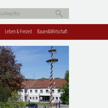
Leben & Freizeit
Bauen&Wirtschaft