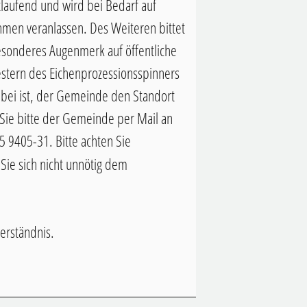
laufend und wird bei Bedarf auf
en veranlassen. Des Weiteren bittet
esonderes Augenmerk auf öffentliche
stern des Eichenprozessionsspinners
ei ist, der Gemeinde den Standort
 Sie bitte der Gemeinde per Mail an
5 9405-31. Bitte achten Sie
Sie sich nicht unnötig dem
Verständnis.