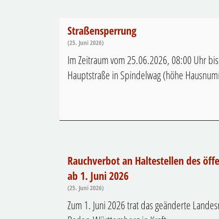
Straßensperrung
(25. Juni 2026)
Im Zeitraum vom 25.06.2026, 08:00 Uhr bis 
Hauptstraße in Spindelwag (höhe Hausnumm
Rauchverbot an Haltestellen des öf
ab 1. Juni 2026
(25. Juni 2026)
Zum 1. Juni 2026 trat das geänderte Landes