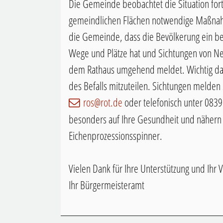
Die Gemeinde beobachtet die Situation fort
gemeindlichen Flächen notwendige Maßnahm
die Gemeinde, dass die Bevölkerung ein b
Wege und Plätze hat und Sichtungen von Ne
dem Rathaus umgehend meldet. Wichtig dab
des Befalls mitzuteilen. Sichtungen melden
ros@rot.de
oder telefonisch unter 0839
besonders auf Ihre Gesundheit und nähern 
Eichenprozessionsspinner.
Vielen Dank für Ihre Unterstützung und Ihr 
Ihr Bürgermeisteramt