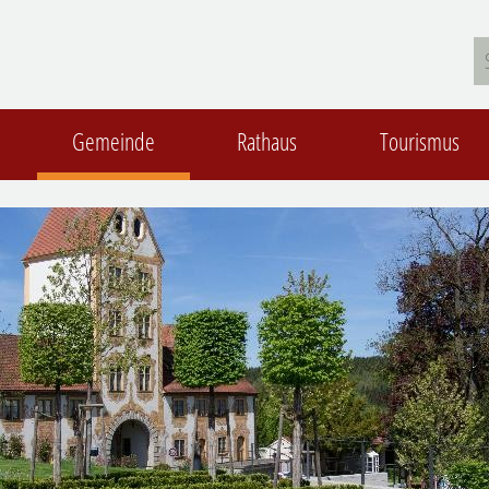
Gemeinde
Rathaus
Tourismus