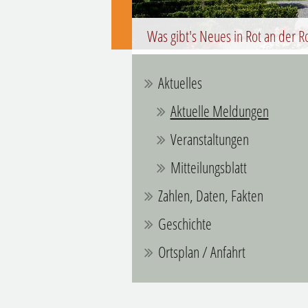
Was gibt's Neues in Rot an der R
Aktuelles
Aktuelle Meldungen
Veranstaltungen
Mitteilungsblatt
Zahlen, Daten, Fakten
Geschichte
Ortsplan / Anfahrt