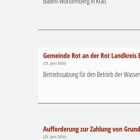
Baden-Württemberg in Kraft
Gemeinde Rot an der Rot Landkreis 
(25. Juni 2026)
Betriebssatzung für den Betrieb der Wasser
Aufforderung zur Zahlung von Grunds
(25. Juni 2026)