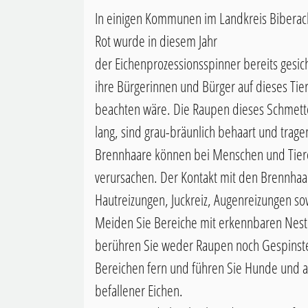
In einigen Kommunen im Landkreis Biberac
Rot wurde in diesem Jahr
der Eichenprozessionsspinner bereits gesi
ihre Bürgerinnen und Bürger auf dieses Tier
beachten wäre. Die Raupen dieses Schmett
lang, sind grau-bräunlich behaart und trage
Brennhaare können bei Menschen und Tier
verursachen. Der Kontakt mit den Brennha
Hautreizungen, Juckreiz, Augenreizungen 
Meiden Sie Bereiche mit erkennbaren Ne
berühren Sie weder Raupen noch Gespinste,
Bereichen fern und führen Sie Hunde und a
befallener Eichen.