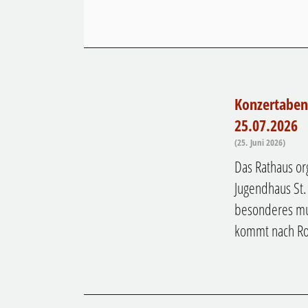
Konzertaben
25.07.2026
(25. Juni 2026)
Das Rathaus or
Jugendhaus St.
besonderes mus
kommt nach Rot