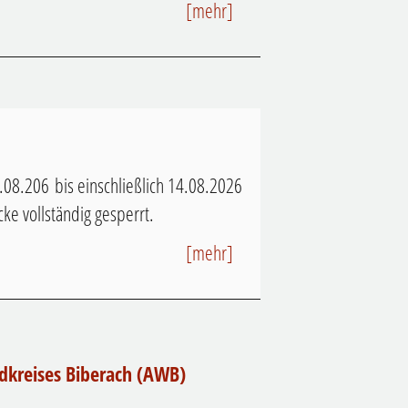
[mehr]
.08.206 bis einschließlich 14.08.2026
ke vollständig gesperrt.
[mehr]
ndkreises Biberach (AWB)