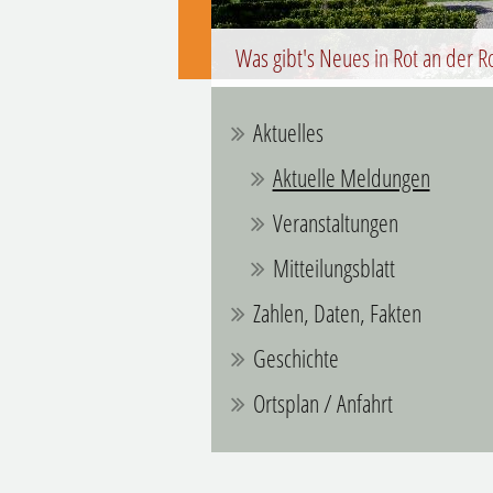
Was gibt's Neues in Rot an der R
Aktuelles
Aktuelle Meldungen
Veranstaltungen
Mitteilungsblatt
Zahlen, Daten, Fakten
Geschichte
Ortsplan / Anfahrt