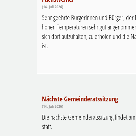
(14. Juli 2026)
Sehr geehrte Bürgerinnen und Bürger, der 
hohen Temperaturen sehr gut angenommen.
sich dort aufzuhalten, zu erholen und die N
ist.
Nächste Gemeinderatssitzung
(14. Juli 2026)
Die nächste Gemeinderatssitzung findet a
statt.