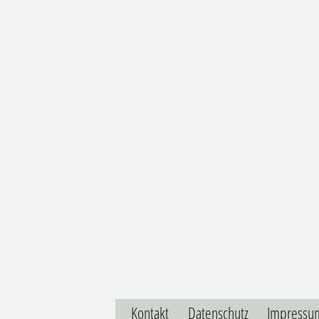
Kontakt
Datenschutz
Impressu