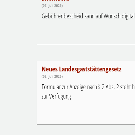
(07. Juli 2026)
Gebührenbescheid kann auf Wunsch digital 
Neues Landesgaststättengesetz
(02. Juli 2026)
Formular zur Anzeige nach § 2 Abs. 2 steh
zur Verfügung