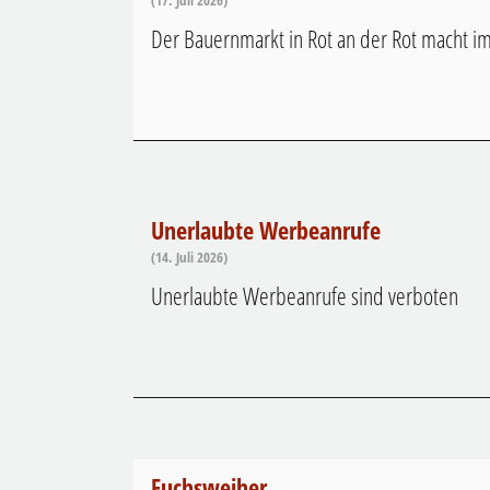
(17. Juli 2026)
Der Bauernmarkt in Rot an der Rot macht 
Unerlaubte Werbeanrufe
(14. Juli 2026)
Unerlaubte Werbeanrufe sind verboten
Fuchsweiher