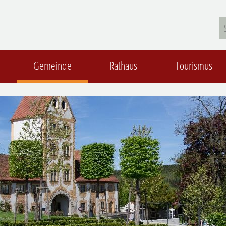
Gemeinde
Rathaus
Tourismus