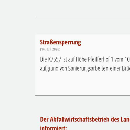
Straßensperrung
(14. Juli 2026)
Die K7557 ist auf Höhe Pfeifferhof 1 vom 10
aufgrund von Sanierungsarbeiten einer Brüc
Der Abfallwirtschaftsbetrieb des La
informiert: