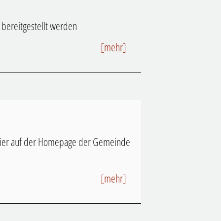
bereitgestellt werden
[mehr]
t hier auf der Homepage der Gemeinde
[mehr]