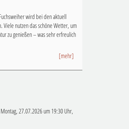
Fuchsweiher wird bei den aktuell
 Viele nutzen das schöne Wetter, um
atur zu genießen – was sehr erfreulich
[mehr]
m Montag, 27.07.2026 um 19:30 Uhr,