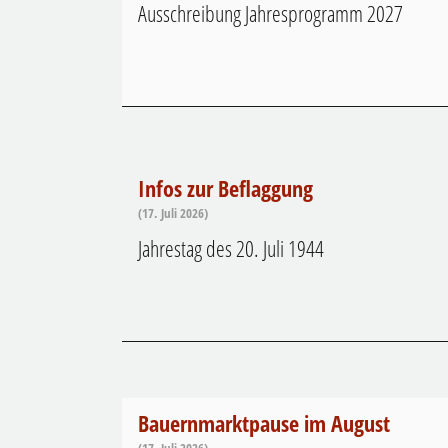
Ausschreibung Jahresprogramm 2027
Infos zur Beflaggung
(17. Juli 2026)
Jahrestag des 20. Juli 1944
Bauernmarktpause im August