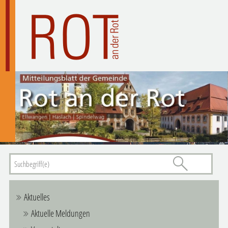
Aktuelles
Aktuelle Meldungen