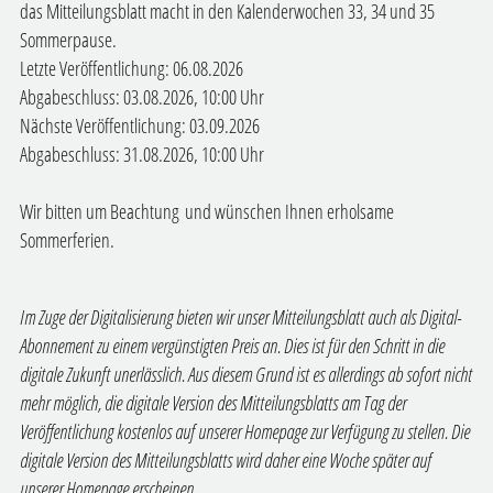
das Mitteilungsblatt macht in den Kalenderwochen 33, 34 und 35
Sommerpause.
Letzte Veröffentlichung: 06.08.2026
Abgabeschluss: 03.08.2026, 10:00 Uhr
Nächste Veröffentlichung: 03.09.2026
Abgabeschluss: 31.08.2026, 10:00 Uhr
Wir bitten um Beachtung und wünschen Ihnen erholsame
Sommerferien.
Im Zuge der Digitalisierung bieten wir unser Mitteilungsblatt auch als Digital-
Abonnement zu einem vergünstigten Preis an. Dies ist für den Schritt in die
digitale Zukunft unerlässlich. Aus diesem Grund ist es allerdings ab sofort nicht
mehr möglich, die digitale Version des Mitteilungsblatts am Tag der
Veröffentlichung kostenlos auf unserer Homepage zur Verfügung zu stellen. Die
digitale Version des Mitteilungsblatts wird daher eine Woche später auf
unserer Homepage erscheinen.