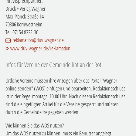
Ihr Ansprechpartner:
Druck + Verlag Wagner
Max-Planck-Straße 14
70806 Kornwestheim
Tel. 07154 8222-30
reklamation@duv-wagner.de
www.duv-wagner.de/reklamation
Infos für Vereine der Gemeinde Rot an der Rot
Örtliche Vereine müssen ihre Anzeigen über das Portal "Wagner-
online-senden" (WOS) einfügen und bearbeiten. Redaktionsschluss
ist in der Regel montags, 10.00 Uhr. Nach diesem Redaktionsschluss
sind die eingefügten Artikel für die Vereine gesperrt und müssen
durch die Gemeinde freigegeben werden.
Wie können Sie das WOS nutzen?
Um das WOS nutzen zu können, muss ein Benutzer angelegt