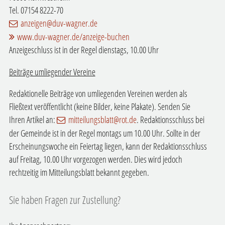
Tel. 07154 8222-70
anzeigen@duv-wagner.de
www.duv-wagner.de/anzeige-buchen
Anzeigeschluss ist in der Regel dienstags, 10.00 Uhr
Beiträge umliegender Vereine
Redaktionelle Beiträge von umliegenden Vereinen werden als
Fließtext veröffentlicht (keine Bilder, keine Plakate). Senden Sie
Ihren Artikel an:
mitteilungsblatt@rot.de
. Redaktionsschluss bei
der Gemeinde ist in der Regel montags um 10.00 Uhr. Sollte in der
Erscheinungswoche ein Feiertag liegen, kann der Redaktionsschluss
auf Freitag, 10.00 Uhr vorgezogen werden. Dies wird jedoch
rechtzeitig im Mitteilungsblatt bekannt gegeben.
Sie haben Fragen zur Zustellung?