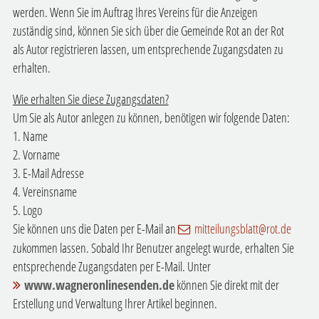
werden. Wenn Sie im Auftrag Ihres Vereins für die Anzeigen
zuständig sind, können Sie sich über die Gemeinde Rot an der Rot
als Autor registrieren lassen, um entsprechende Zugangsdaten zu
erhalten.
Wie erhalten Sie diese Zugangsdaten?
Um Sie als Autor anlegen zu können, benötigen wir folgende Daten:
1. Name
2. Vorname
3. E-Mail Adresse
4. Vereinsname
5. Logo
Sie können uns die Daten per E-Mail an
mitteilungsblatt@rot.de
zukommen lassen. Sobald Ihr Benutzer angelegt wurde, erhalten Sie
entsprechende Zugangsdaten per E-Mail. Unter
www.wagneronlinesenden.de
können Sie direkt mit der
Erstellung und Verwaltung Ihrer Artikel beginnen.