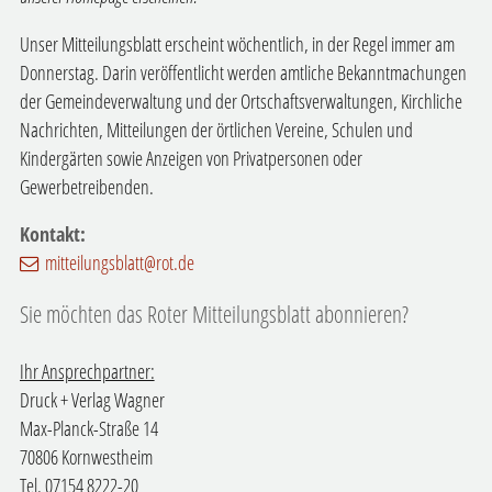
Unser Mitteilungsblatt erscheint wöchentlich, in der Regel immer am
Donnerstag. Darin veröffentlicht werden amtliche Bekanntmachungen
der Gemeindeverwaltung und der Ortschaftsverwaltungen, Kirchliche
Nachrichten, Mitteilungen der örtlichen Vereine, Schulen und
Kindergärten sowie Anzeigen von Privatpersonen oder
Gewerbetreibenden.
Kontakt:
mitteilungsblatt@rot.de
Sie möchten das Roter Mitteilungsblatt abonnieren?
Ihr Ansprechpartner:
Druck + Verlag Wagner
Max-Planck-Straße 14
70806 Kornwestheim
Tel. 07154 8222-20