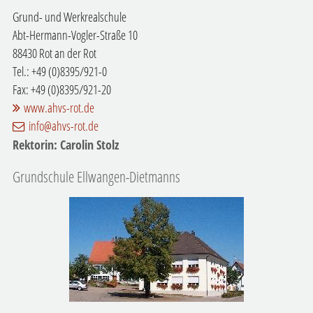
Grund- und Werkrealschule
Abt-Hermann-Vogler-Straße 10
88430 Rot an der Rot
Tel.: +49 (0)8395/921-0
Fax: +49 (0)8395/921-20
www.ahvs-rot.de
info@ahvs-rot.de
Rektorin: Carolin Stolz
Grundschule Ellwangen-Dietmanns