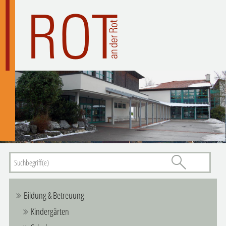
Bildung & Betreuung
Kindergärten