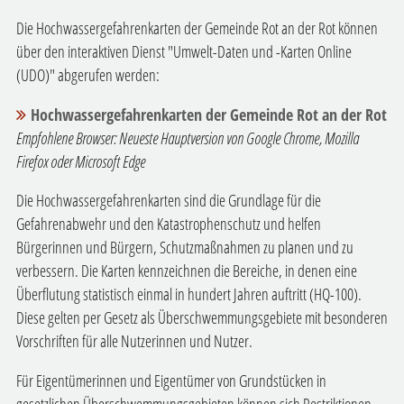
Die Hochwassergefahrenkarten der Gemeinde Rot an der Rot können
über den interaktiven Dienst "Umwelt-Daten und -Karten Online
(UDO)" abgerufen werden:
Hochwassergefahrenkarten der Gemeinde Rot an der Rot
Empfohlene Browser: Neueste Hauptversion von Google Chrome, Mozilla
Firefox oder Microsoft Edge
Die Hochwassergefahrenkarten sind die Grundlage für die
Gefahrenabwehr und den Katastrophenschutz und helfen
Bürgerinnen und Bürgern, Schutzmaßnahmen zu planen und zu
verbessern. Die Karten kennzeichnen die Bereiche, in denen eine
Überflutung statistisch einmal in hundert Jahren auftritt (HQ-100).
Diese gelten per Gesetz als Überschwemmungsgebiete mit besonderen
Vorschriften für alle Nutzerinnen und Nutzer.
Für Eigentümerinnen und Eigentümer von Grundstücken in
gesetzlichen Überschwemmungsgebieten können sich Restriktionen