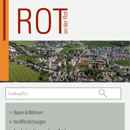
Bauen & Wohnen
Veröffentlichungen