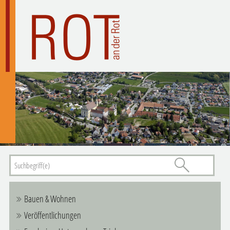
Bauen & Wohnen
Veröffentlichungen